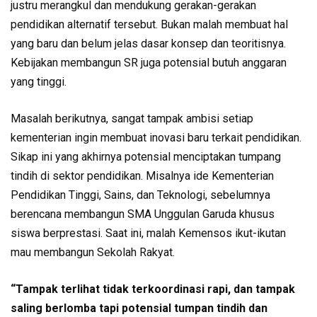
justru merangkul dan mendukung gerakan-gerakan
pendidikan alternatif tersebut. Bukan malah membuat hal
yang baru dan belum jelas dasar konsep dan teoritisnya.
Kebijakan membangun SR juga potensial butuh anggaran
yang tinggi.
Masalah berikutnya, sangat tampak ambisi setiap
kementerian ingin membuat inovasi baru terkait pendidikan.
Sikap ini yang akhirnya potensial menciptakan tumpang
tindih di sektor pendidikan. Misalnya ide Kementerian
Pendidikan Tinggi, Sains, dan Teknologi, sebelumnya
berencana membangun SMA Unggulan Garuda khusus
siswa berprestasi. Saat ini, malah Kemensos ikut-ikutan
mau membangun Sekolah Rakyat.
“Tampak terlihat tidak terkoordinasi rapi, dan tampak
saling berlomba tapi potensial tumpan tindih dan