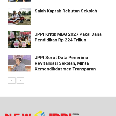
Salah Kaprah Rebutan Sekolah
JPPI Kritik MBG 2027 Pakai Dana
Pendidikan Rp 224 Triliun
JPPI Sorot Data Penerima
Revitalisasi Sekolah, Minta
Kemendikdasmen Transparan