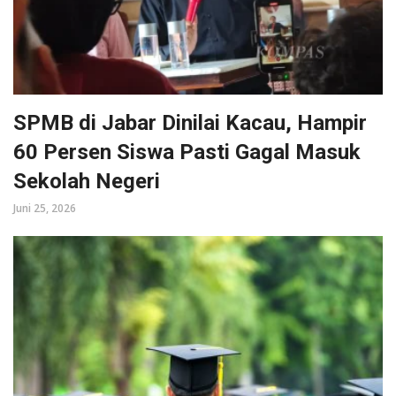
SPMB di Jabar Dinilai Kacau, Hampir
60 Persen Siswa Pasti Gagal Masuk
Sekolah Negeri
Juni 25, 2026