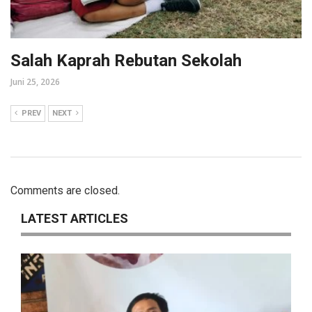
Salah Kaprah Rebutan Sekolah
Juni 25, 2026
PREV
NEXT
Comments are closed.
LATEST ARTICLES