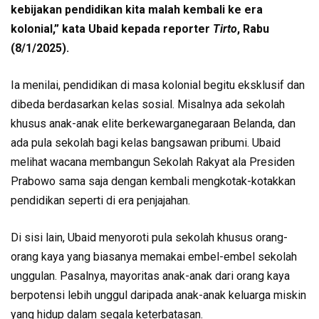
kebijakan pendidikan kita malah kembali ke era
kolonial,” kata Ubaid kepada reporter
Tirto
, Rabu
(8/1/2025).
Ia menilai, pendidikan di masa kolonial begitu eksklusif dan
dibeda berdasarkan kelas sosial. Misalnya ada sekolah
khusus anak-anak elite berkewarganegaraan Belanda, dan
ada pula sekolah bagi kelas bangsawan pribumi. Ubaid
melihat wacana membangun Sekolah Rakyat ala Presiden
Prabowo sama saja dengan kembali mengkotak-kotakkan
pendidikan seperti di era penjajahan.
Di sisi lain, Ubaid menyoroti pula sekolah khusus orang-
orang kaya yang biasanya memakai embel-embel sekolah
unggulan. Pasalnya, mayoritas anak-anak dari orang kaya
berpotensi lebih unggul daripada anak-anak keluarga miskin
yang hidup dalam segala keterbatasan.