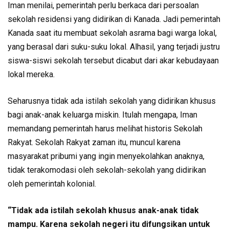
Iman menilai, pemerintah perlu berkaca dari persoalan
sekolah residensi yang didirikan di Kanada. Jadi pemerintah
Kanada saat itu membuat sekolah asrama bagi warga lokal,
yang berasal dari suku-suku lokal. Alhasil, yang terjadi justru
siswa-siswi sekolah tersebut dicabut dari akar kebudayaan
lokal mereka.
Seharusnya tidak ada istilah sekolah yang didirikan khusus
bagi anak-anak keluarga miskin. Itulah mengapa, Iman
memandang pemerintah harus melihat historis Sekolah
Rakyat. Sekolah Rakyat zaman itu, muncul karena
masyarakat pribumi yang ingin menyekolahkan anaknya,
tidak terakomodasi oleh sekolah-sekolah yang didirikan
oleh pemerintah kolonial.
“Tidak ada istilah sekolah khusus anak-anak tidak
mampu. Karena sekolah negeri itu difungsikan untuk