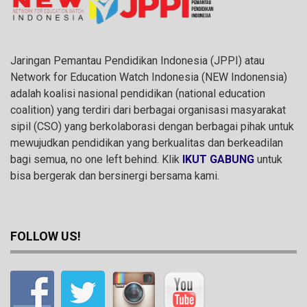
Jaringan Pemantau Pendidikan Indonesia (JPPI) atau
Network for Education Watch Indonesia (NEW Indonensia)
adalah koalisi nasional pendidikan (national education
coalition) yang terdiri dari berbagai organisasi masyarakat
sipil (CSO) yang berkolaborasi dengan berbagai pihak untuk
mewujudkan pendidikan yang berkualitas dan berkeadilan
bagi semua, no one left behind. Klik
IKUT GABUNG
untuk
bisa bergerak dan bersinergi bersama kami.
FOLLOW US!