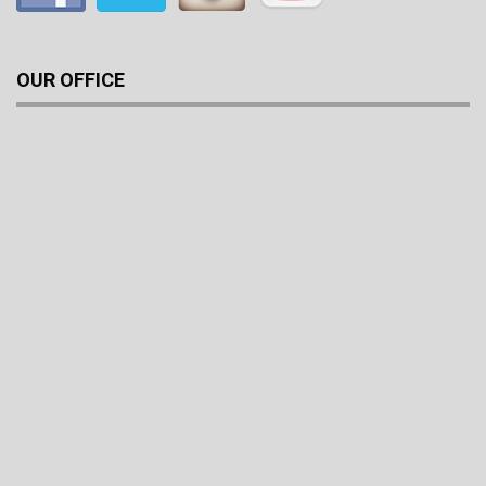
OUR OFFICE