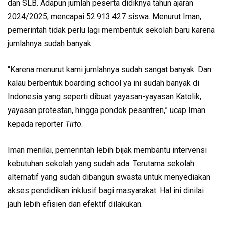
dan SLB. Adapun jumlah peserta didiknya tahun ajaran
2024/2025, mencapai 52.913.427 siswa. Menurut Iman,
pemerintah tidak perlu lagi membentuk sekolah baru karena
jumlahnya sudah banyak.
“Karena menurut kami jumlahnya sudah sangat banyak. Dan
kalau berbentuk boarding school ya ini sudah banyak di
Indonesia yang seperti dibuat yayasan-yayasan Katolik,
yayasan protestan, hingga pondok pesantren,” ucap Iman
kepada reporter
Tirto
.
Iman menilai, pemerintah lebih bijak membantu intervensi
kebutuhan sekolah yang sudah ada. Terutama sekolah
alternatif yang sudah dibangun swasta untuk menyediakan
akses pendidikan inklusif bagi masyarakat. Hal ini dinilai
jauh lebih efisien dan efektif dilakukan.