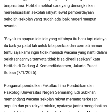
berprestasi. Hetifah melihat cara yang dimungkinkan
merealisasikan sekolah rakyat lewat pemberdayaan
sekolah-sekolah yang sudah ada, baik negeri maupun
swasta.
“Saya kira apapun ide-ide yang sifatnya itu baru tapi niatnya
itu baik ya patut lah untuk kita periksa dan cermati namun
tentu saja kami ingin tidak menjadi wacana yang nanti dalam
pelaksanaannya ternyata tidak bisa direalisasikan,” kata
Hetifah di Gedung A Kemendikdasmen, Jakarta Pusat,
Selasa (7/1/2025).
Pengamat pendidikan Fakultas Ilmu Pendidikan dan
Psikologi Universitas Negeri Semarang, Edi Subkhan,
memandang wacana sekolah rakyat memang terkesan
populis dan pro-rakyat miskin, nyatanya justru mengabaikan