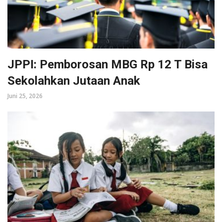
JPPI: Pemborosan MBG Rp 12 T Bisa
Sekolahkan Jutaan Anak
Juni 25, 2026