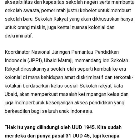
aksesibilitas dan kapasitas sekolah negeri serta membantu
sekolah swasta, pemerintah justru kebelet untuk membuat
sekolah baru. Sekolah Rakyat yang akan dikhususkan hanya
untuk orang miskin, juga kental nuansa kolonial dan
diskriminatif.
Koordinator Nasional Jaringan Pemantau Pendidikan
Indonesia (JPPI), Ubaid Matraji, memandang ide Sekolah
Rakyat dirasakannya seolah-olah seperti kembali ke era
kolonial di mana kehidupan amat diskriminatif dan terkotak-
kotakan berdasarkan kelas sosial. Sekolah rakyat, kata
Ubaid, akan memperkuat masalah ketimpangan kelas dan
juga memperburuk kesenjangan akses pendidikan yang
berkeadilan bagi seluruh anak Indonesia.
“Hak itu yang dilindungi oleh UUD 1945. Kita sudah
merdeka dan punya pasal 31 UUD 45, tapi kenapa