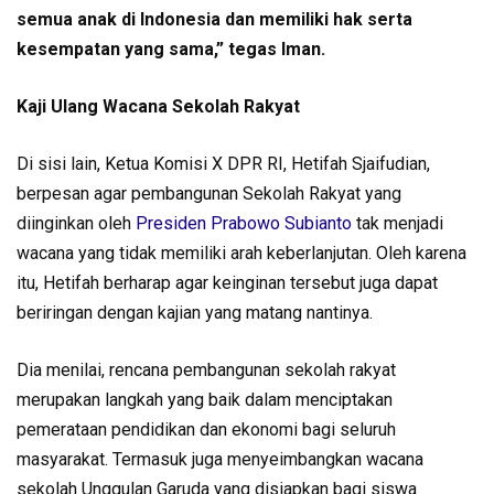
semua anak di Indonesia dan memiliki hak serta
kesempatan yang sama,” tegas Iman.
Kaji Ulang Wacana Sekolah Rakyat
Di sisi lain, Ketua Komisi X DPR RI, Hetifah Sjaifudian,
berpesan agar pembangunan Sekolah Rakyat yang
diinginkan oleh
Presiden Prabowo Subianto
tak menjadi
wacana yang tidak memiliki arah keberlanjutan. Oleh karena
itu, Hetifah berharap agar keinginan tersebut juga dapat
beriringan dengan kajian yang matang nantinya.
Dia menilai, rencana pembangunan sekolah rakyat
merupakan langkah yang baik dalam menciptakan
pemerataan pendidikan dan ekonomi bagi seluruh
masyarakat. Termasuk juga menyeimbangkan wacana
sekolah Unggulan Garuda yang disiapkan bagi siswa