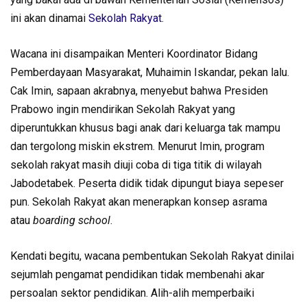
ini akan dinamai
Sekolah Rakyat
.
Wacana ini disampaikan Menteri Koordinator Bidang
Pemberdayaan Masyarakat, Muhaimin Iskandar, pekan lalu.
Cak Imin, sapaan akrabnya, menyebut bahwa Presiden
Prabowo ingin mendirikan Sekolah Rakyat yang
diperuntukkan khusus bagi anak dari keluarga tak mampu
dan tergolong miskin ekstrem. Menurut Imin, program
sekolah rakyat masih diuji coba di tiga titik di wilayah
Jabodetabek. Peserta didik tidak dipungut biaya sepeser
pun. Sekolah Rakyat akan menerapkan konsep asrama
atau
boarding school
.
Kendati begitu, wacana pembentukan Sekolah Rakyat dinilai
sejumlah pengamat pendidikan tidak membenahi akar
persoalan sektor pendidikan. Alih-alih memperbaiki