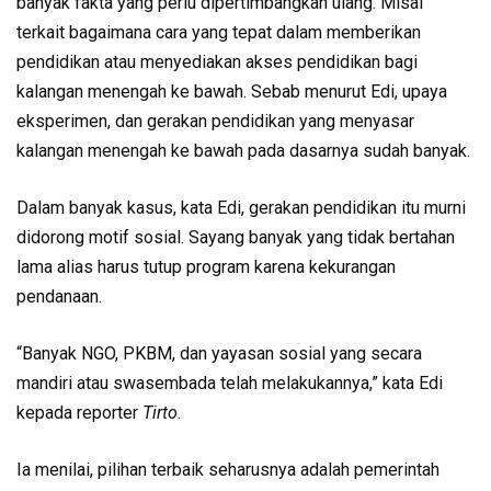
banyak fakta yang perlu dipertimbangkan ulang. Misal
terkait bagaimana cara yang tepat dalam memberikan
pendidikan atau menyediakan akses pendidikan bagi
kalangan menengah ke bawah. Sebab menurut Edi, upaya
eksperimen, dan gerakan pendidikan yang menyasar
kalangan menengah ke bawah pada dasarnya sudah banyak.
Dalam banyak kasus, kata Edi, gerakan pendidikan itu murni
didorong motif sosial. Sayang banyak yang tidak bertahan
lama alias harus tutup program karena kekurangan
pendanaan.
“Banyak NGO, PKBM, dan yayasan sosial yang secara
mandiri atau swasembada telah melakukannya,” kata Edi
kepada reporter
Tirto
.
Ia menilai, pilihan terbaik seharusnya adalah pemerintah