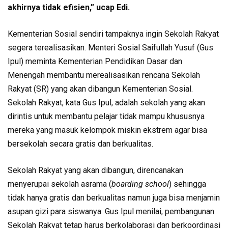
akhirnya tidak efisien,” ucap Edi.
Kementerian Sosial sendiri tampaknya ingin Sekolah Rakyat
segera terealisasikan. Menteri Sosial Saifullah Yusuf (Gus
Ipul) meminta Kementerian Pendidikan Dasar dan
Menengah membantu merealisasikan rencana Sekolah
Rakyat (SR) yang akan dibangun Kementerian Sosial.
Sekolah Rakyat, kata Gus Ipul, adalah sekolah yang akan
dirintis untuk membantu pelajar tidak mampu khususnya
mereka yang masuk kelompok miskin ekstrem agar bisa
bersekolah secara gratis dan berkualitas.
Sekolah Rakyat yang akan dibangun, direncanakan
menyerupai sekolah asrama (
boarding school
) sehingga
tidak hanya gratis dan berkualitas namun juga bisa menjamin
asupan gizi para siswanya. Gus Ipul menilai, pembangunan
Sekolah Rakyat tetap harus berkolaborasi dan berkoordinasi