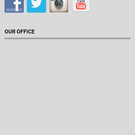
OUR OFFICE