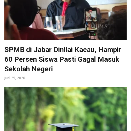
SPMB di Jabar Dinilai Kacau, Hampir
60 Persen Siswa Pasti Gagal Masuk
Sekolah Negeri
Juni 25, 2026