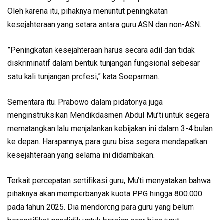
Oleh karena itu, pihaknya menuntut peningkatan
kesejahteraan yang setara antara guru ASN dan non-ASN.
”Peningkatan kesejahteraan harus secara adil dan tidak
diskriminatif dalam bentuk tunjangan fungsional sebesar
satu kali tunjangan profesi,” kata Soeparman.
Sementara itu, Prabowo dalam pidatonya juga
menginstruksikan Mendikdasmen Abdul Mu’ti untuk segera
mematangkan lalu menjalankan kebijakan ini dalam 3-4 bulan
ke depan. Harapannya, para guru bisa segera mendapatkan
kesejahteraan yang selama ini didambakan.
Terkait percepatan sertifikasi guru, Mu’ti menyatakan bahwa
pihaknya akan memperbanyak kuota PPG hingga 800.000
pada tahun 2025. Dia mendorong para guru yang belum