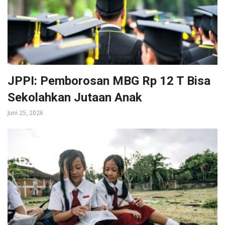
JPPI: Pemborosan MBG Rp 12 T Bisa
Sekolahkan Jutaan Anak
Juni 25, 2026