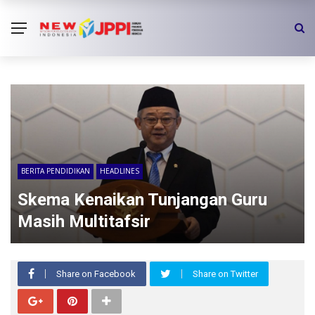
BERITA PENDIDIKAN
HEADLINES
Skema Kenaikan Tunjangan Guru
Masih Multitafsir
Share on Facebook
Share on Twitter