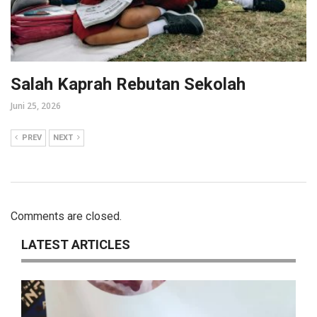
Salah Kaprah Rebutan Sekolah
Juni 25, 2026
PREV
NEXT
Comments are closed.
LATEST ARTICLES