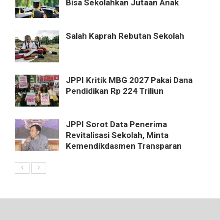
Bisa Sekolahkan Jutaan Anak
Salah Kaprah Rebutan Sekolah
JPPI Kritik MBG 2027 Pakai Dana
Pendidikan Rp 224 Triliun
JPPI Sorot Data Penerima
Revitalisasi Sekolah, Minta
Kemendikdasmen Transparan