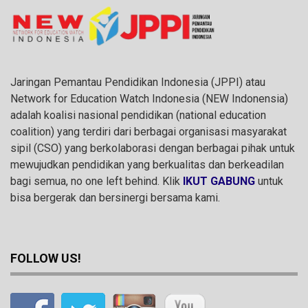
Jaringan Pemantau Pendidikan Indonesia (JPPI) atau
Network for Education Watch Indonesia (NEW Indonensia)
adalah koalisi nasional pendidikan (national education
coalition) yang terdiri dari berbagai organisasi masyarakat
sipil (CSO) yang berkolaborasi dengan berbagai pihak untuk
mewujudkan pendidikan yang berkualitas dan berkeadilan
bagi semua, no one left behind. Klik
IKUT GABUNG
untuk
bisa bergerak dan bersinergi bersama kami.
FOLLOW US!