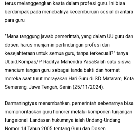
terus melanggengkan kasta dalam profesi guru. Ini bisa
berdampak pada menebalnya kecemburuan sosial di antara
para guru.
”Mana tanggung jawab pemerintah, yang dalam UU guru dan
dosen, harus menjamin perlindungan profesi dan
kesejahteraan untuk semua guru, tanpa terkecuali?” tanya
Ubaid.Kompas/P Raditya Mahendra YasaSalah satu siswa
mencium tangan guru sebagai tanda bakti dan hormat
mereka saat turut merayakan Hari Guru di SD Mataram, Kota
Semarang, Jawa Tengah, Senin (25/11/2024).
Darmaningtyas menambahkan, pemerintah sebenarnya bisa
memprioritaskan guru honorer melalui komponen tunjangan
fungsional. Landasan hukumnya ialah Undang-Undang
Nomor 14 Tahun 2005 tentang Guru dan Dosen.