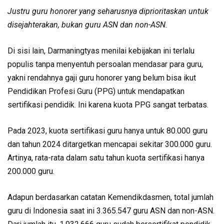
Justru guru honorer yang seharusnya diprioritaskan untuk
disejahterakan, bukan guru ASN dan non-ASN.
Di sisi lain, Darmaningtyas menilai kebijakan ini terlalu
populis tanpa menyentuh persoalan mendasar para guru,
yakni rendahnya gaji guru honorer yang belum bisa ikut
Pendidikan Profesi Guru (PPG) untuk mendapatkan
sertifikasi pendidik. Ini karena kuota PPG sangat terbatas.
Pada 2023, kuota sertifikasi guru hanya untuk 80.000 guru
dan tahun 2024 ditargetkan mencapai sekitar 300.000 guru.
Artinya, rata-rata dalam satu tahun kuota sertifikasi hanya
200.000 guru.
Adapun berdasarkan catatan Kemendikdasmen, total jumlah
guru di Indonesia saat ini 3.365.547 guru ASN dan non-ASN.