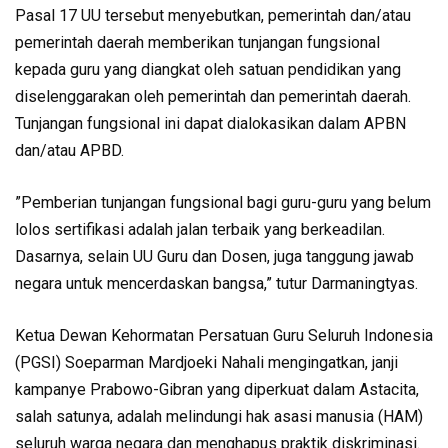
Pasal 17 UU tersebut menyebutkan, pemerintah dan/atau
pemerintah daerah memberikan tunjangan fungsional
kepada guru yang diangkat oleh satuan pendidikan yang
diselenggarakan oleh pemerintah dan pemerintah daerah.
Tunjangan fungsional ini dapat dialokasikan dalam APBN
dan/atau APBD.
”Pemberian tunjangan fungsional bagi guru-guru yang belum
lolos sertifikasi adalah jalan terbaik yang berkeadilan.
Dasarnya, selain UU Guru dan Dosen, juga tanggung jawab
negara untuk mencerdaskan bangsa,” tutur Darmaningtyas.
Ketua Dewan Kehormatan Persatuan Guru Seluruh Indonesia
(PGSI) Soeparman Mardjoeki Nahali mengingatkan, janji
kampanye Prabowo-Gibran yang diperkuat dalam Astacita,
salah satunya, adalah melindungi hak asasi manusia (HAM)
seluruh warga negara dan menghapus praktik diskriminasi.