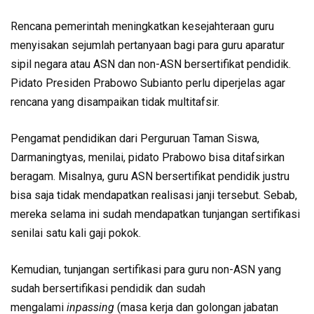
Rencana pemerintah meningkatkan kesejahteraan guru
menyisakan sejumlah pertanyaan bagi para guru aparatur
sipil negara atau ASN dan non-ASN bersertifikat pendidik.
Pidato Presiden Prabowo Subianto perlu diperjelas agar
rencana yang disampaikan tidak multitafsir.
Pengamat pendidikan dari Perguruan Taman Siswa,
Darmaningtyas, menilai, pidato Prabowo bisa ditafsirkan
beragam. Misalnya, guru ASN bersertifikat pendidik justru
bisa saja tidak mendapatkan realisasi janji tersebut. Sebab,
mereka selama ini sudah mendapatkan tunjangan sertifikasi
senilai satu kali gaji pokok.
Kemudian, tunjangan sertifikasi para guru non-ASN yang
sudah bersertifikasi pendidik dan sudah
mengalami
inpassing
(masa kerja dan golongan jabatan