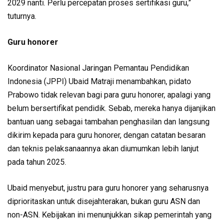
2029 nanti. Perlu percepatan proses sertifikasi guru,”
tuturnya.
Guru honorer
Koordinator Nasional Jaringan Pemantau Pendidikan
Indonesia (JPPI) Ubaid Matraji menambahkan, pidato
Prabowo tidak relevan bagi para guru honorer, apalagi yang
belum bersertifikat pendidik. Sebab, mereka hanya dijanjikan
bantuan uang sebagai tambahan penghasilan dan langsung
dikirim kepada para guru honorer, dengan catatan besaran
dan teknis pelaksanaannya akan diumumkan lebih lanjut
pada tahun 2025.
Ubaid menyebut, justru para guru honorer yang seharusnya
diprioritaskan untuk disejahterakan, bukan guru ASN dan
non-ASN. Kebijakan ini menunjukkan sikap pemerintah yang