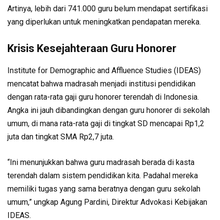
Artinya, lebih dari 741.000 guru belum mendapat sertifikasi
yang diperlukan untuk meningkatkan pendapatan mereka.
Krisis Kesejahteraan Guru Honorer
Institute for Demographic and Affluence Studies (IDEAS)
mencatat bahwa madrasah menjadi institusi pendidikan
dengan rata-rata gaji guru honorer terendah di Indonesia.
Angka ini jauh dibandingkan dengan guru honorer di sekolah
umum, di mana rata-rata gaji di tingkat SD mencapai Rp1,2
juta dan tingkat SMA Rp2,7 juta.
“Ini menunjukkan bahwa guru madrasah berada di kasta
terendah dalam sistem pendidikan kita. Padahal mereka
memiliki tugas yang sama beratnya dengan guru sekolah
umum,” ungkap Agung Pardini, Direktur Advokasi Kebijakan
IDEAS.