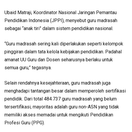
Ubaid Matraji, Koordinator Nasional Jaringan Pemantau
Pendidikan Indonesia (JPPI), menyebut guru madrasah
sebagai “anak tiri” dalam sistem pendidikan nasional.
“Guru madrasah sering kali diperlakukan seperti kelompok
pinggiran dalam tata kelola kebijakan pendidikan. Padahal
amanat UU Guru dan Dosen seharusnya berlaku untuk
semua guru,” tegasnya.
Selain rendahnya kesejahteraan, guru madrasah juga
menghadapi tantangan besar dalam memperoleh sertifikasi
pendidik. Dari total 484.737 guru madrasah yang belum
tersertifikasi, mayoritas adalah guru non-ASN yang tidak
memiliki akses memadai untuk mengikuti Pendidikan
Profesi Guru (PPG).