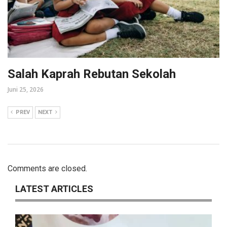
Salah Kaprah Rebutan Sekolah
Juni 25, 2026
PREV
NEXT
Comments are closed.
LATEST ARTICLES