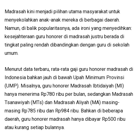
Madrasah kini menjadi pilihan utama masyarakat untuk
menyekolahkan anak-anak mereka di berbagai daerah.
Namun, di balik popularitasnya, ada ironi yang menyedihkan:
kesejahteraan guru honorer di madrasah justru berada di
tingkat paling rendah dibandingkan dengan guru di sekolah
umum.
Menurut data terbaru, rata-rata gaji guru honorer madrasah di
Indonesia bahkan jauh di bawah Upah Minimum Provinsi
(UMP). Misalnya, guru honorer Madrasah Ibtidaiyah (MI)
hanya menerima Rp780 ribu per bulan, sedangkan Madrasah
Tsanawiyah (MTs) dan Madrasah Aliyah (MA) masing-
masing Rp785 ribu dan Rp984 ribu. Bahkan di beberapa
daerah, guru honorer madrasah hanya dibayar Rp500 ribu
atau kurang setiap bulannya.