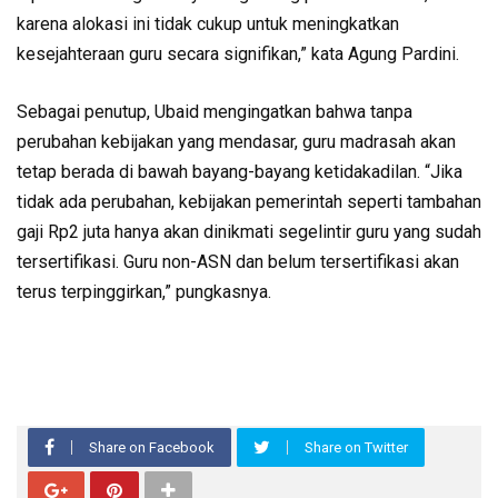
karena alokasi ini tidak cukup untuk meningkatkan
kesejahteraan guru secara signifikan,” kata Agung Pardini.
Sebagai penutup, Ubaid mengingatkan bahwa tanpa
perubahan kebijakan yang mendasar, guru madrasah akan
tetap berada di bawah bayang-bayang ketidakadilan. “Jika
tidak ada perubahan, kebijakan pemerintah seperti tambahan
gaji Rp2 juta hanya akan dinikmati segelintir guru yang sudah
tersertifikasi. Guru non-ASN dan belum tersertifikasi akan
terus terpinggirkan,” pungkasnya.
Share on Facebook
Share on Twitter