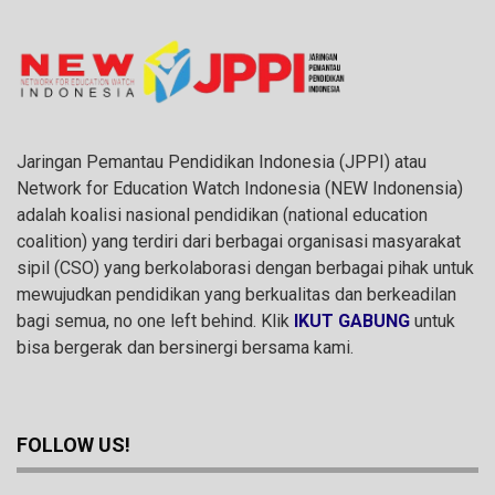
Jaringan Pemantau Pendidikan Indonesia (JPPI) atau
Network for Education Watch Indonesia (NEW Indonensia)
adalah koalisi nasional pendidikan (national education
coalition) yang terdiri dari berbagai organisasi masyarakat
sipil (CSO) yang berkolaborasi dengan berbagai pihak untuk
mewujudkan pendidikan yang berkualitas dan berkeadilan
bagi semua, no one left behind. Klik
IKUT GABUNG
untuk
bisa bergerak dan bersinergi bersama kami.
FOLLOW US!