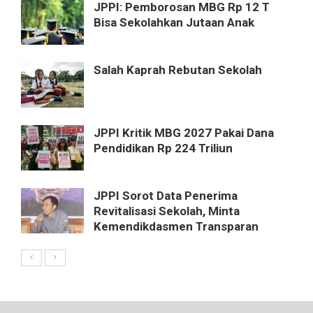
JPPI: Pemborosan MBG Rp 12 T
Bisa Sekolahkan Jutaan Anak
Salah Kaprah Rebutan Sekolah
JPPI Kritik MBG 2027 Pakai Dana
Pendidikan Rp 224 Triliun
JPPI Sorot Data Penerima
Revitalisasi Sekolah, Minta
Kemendikdasmen Transparan