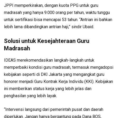
JPPI memperkirakan, dengan kuota PPG untuk guru
madrasah yang hanya 9.000 orang per tahun, waktu tunggu
untuk sertifikasi bisa mencapai 53 tahun. “Antrian ini bahkan
lebih lama dibandingkan antrian haji,” sindir Ubaid.
Solusi untuk Kesejahteraan Guru
Madrasah
IDEAS merekomendasikan langkah-langkah untuk
memperbaiki kondisi guru madrasah, termasuk mengadopsi
kebijakan seperti di DKI Jakarta yang mengangkat guru
honorer menjadi Guru Kontrak Kerja Individu (KKI). Kebijakan
ini memberikan status kerja yang lebih jelas dan
penghasilan yang lebih layak.
“Intervensi langsung dari pemerintah pusat dan daerah
diperlukan. Jangan hanya bergantung pada Dana BOS,