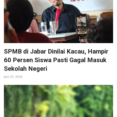
SPMB di Jabar Dinilai Kacau, Hampir
60 Persen Siswa Pasti Gagal Masuk
Sekolah Negeri
Juni 25, 2026