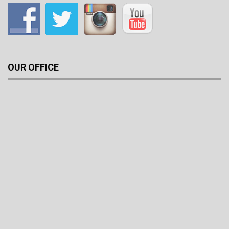
OUR OFFICE