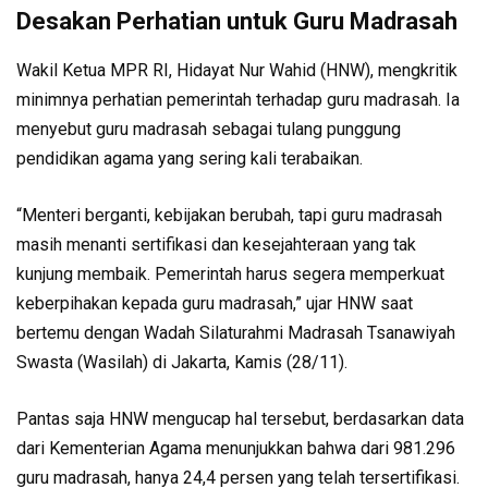
Desakan Perhatian untuk Guru Madrasah
Wakil Ketua MPR RI, Hidayat Nur Wahid (HNW), mengkritik
minimnya perhatian pemerintah terhadap guru madrasah. Ia
menyebut guru madrasah sebagai tulang punggung
pendidikan agama yang sering kali terabaikan.
“Menteri berganti, kebijakan berubah, tapi guru madrasah
masih menanti sertifikasi dan kesejahteraan yang tak
kunjung membaik. Pemerintah harus segera memperkuat
keberpihakan kepada guru madrasah,” ujar HNW saat
bertemu dengan Wadah Silaturahmi Madrasah Tsanawiyah
Swasta (Wasilah) di Jakarta, Kamis (28/11).
Pantas saja HNW mengucap hal tersebut, berdasarkan data
dari Kementerian Agama menunjukkan bahwa dari 981.296
guru madrasah, hanya 24,4 persen yang telah tersertifikasi.