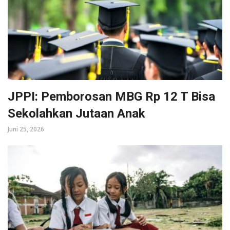
JPPI: Pemborosan MBG Rp 12 T Bisa
Sekolahkan Jutaan Anak
Juni 25, 2026