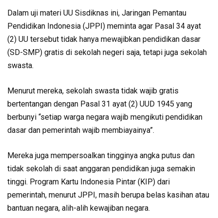
Dalam uji materi UU Sisdiknas ini, Jaringan Pemantau
Pendidikan Indonesia (JPPI) meminta agar Pasal 34 ayat
(2) UU tersebut tidak hanya mewajibkan pendidikan dasar
(SD-SMP) gratis di sekolah negeri saja, tetapi juga sekolah
swasta.
Menurut mereka, sekolah swasta tidak wajib gratis
bertentangan dengan Pasal 31 ayat (2) UUD 1945 yang
berbunyi “setiap warga negara wajib mengikuti pendidikan
dasar dan pemerintah wajib membiayainya”.
Mereka juga mempersoalkan tingginya angka putus dan
tidak sekolah di saat anggaran pendidikan juga semakin
tinggi. Program Kartu Indonesia Pintar (KIP) dari
pemerintah, menurut JPPI, masih berupa belas kasihan atau
bantuan negara, alih-alih kewajiban negara.