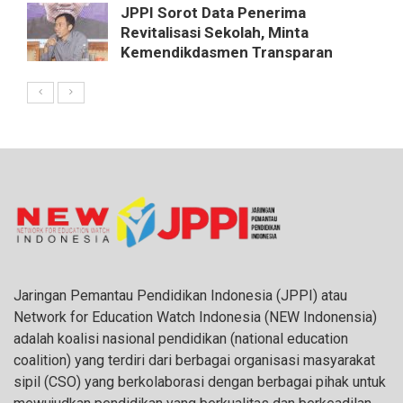
JPPI Sorot Data Penerima
Revitalisasi Sekolah, Minta
Kemendikdasmen Transparan
Jaringan Pemantau Pendidikan Indonesia (JPPI) atau
Network for Education Watch Indonesia (NEW Indonensia)
adalah koalisi nasional pendidikan (national education
coalition) yang terdiri dari berbagai organisasi masyarakat
sipil (CSO) yang berkolaborasi dengan berbagai pihak untuk