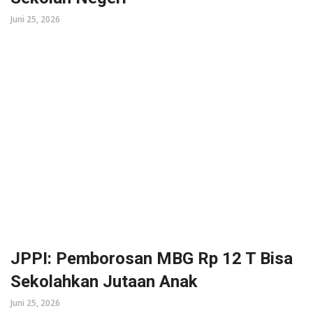
Juni 25, 2026
JPPI: Pemborosan MBG Rp 12 T Bisa
Sekolahkan Jutaan Anak
Juni 25, 2026