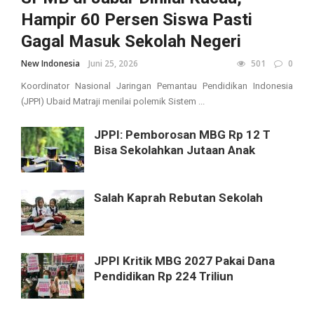
Hampir 60 Persen Siswa Pasti
Gagal Masuk Sekolah Negeri
New Indonesia
Juni 25, 2026
501
0
Koordinator Nasional Jaringan Pemantau Pendidikan Indonesia
(JPPI) Ubaid Matraji menilai polemik Sistem ...
JPPI: Pemborosan MBG Rp 12 T
Bisa Sekolahkan Jutaan Anak
Salah Kaprah Rebutan Sekolah
JPPI Kritik MBG 2027 Pakai Dana
Pendidikan Rp 224 Triliun