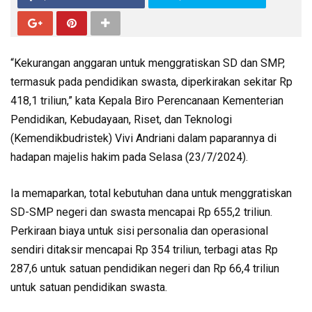
“Kekurangan anggaran untuk menggratiskan SD dan SMP,
termasuk pada pendidikan swasta, diperkirakan sekitar Rp
418,1 triliun,” kata Kepala Biro Perencanaan Kementerian
Pendidikan, Kebudayaan, Riset, dan Teknologi
(Kemendikbudristek) Vivi Andriani dalam paparannya di
hadapan majelis hakim pada Selasa (23/7/2024).
Ia memaparkan, total kebutuhan dana untuk menggratiskan
SD-SMP negeri dan swasta mencapai Rp 655,2 triliun.
Perkiraan biaya untuk sisi personalia dan operasional
sendiri ditaksir mencapai Rp 354 triliun, terbagi atas Rp
287,6 untuk satuan pendidikan negeri dan Rp 66,4 triliun
untuk satuan pendidikan swasta.