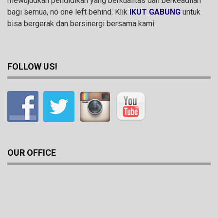
mewujudkan pendidikan yang berkualitas dan berkeadilan
bagi semua, no one left behind. Klik
IKUT GABUNG
untuk
bisa bergerak dan bersinergi bersama kami.
FOLLOW US!
OUR OFFICE