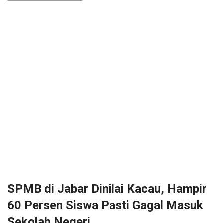
SPMB di Jabar Dinilai Kacau, Hampir
60 Persen Siswa Pasti Gagal Masuk
Sekolah Negeri