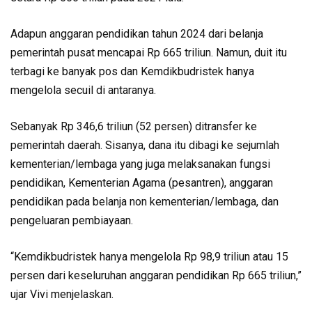
Adapun anggaran pendidikan tahun 2024 dari belanja
pemerintah pusat mencapai Rp 665 triliun. Namun, duit itu
terbagi ke banyak pos dan Kemdikbudristek hanya
mengelola secuil di antaranya.
Sebanyak Rp 346,6 triliun (52 persen) ditransfer ke
pemerintah daerah. Sisanya, dana itu dibagi ke sejumlah
kementerian/lembaga yang juga melaksanakan fungsi
pendidikan, Kementerian Agama (pesantren), anggaran
pendidikan pada belanja non kementerian/lembaga, dan
pengeluaran pembiayaan.
“Kemdikbudristek hanya mengelola Rp 98,9 triliun atau 15
persen dari keseluruhan anggaran pendidikan Rp 665 triliun,”
ujar Vivi menjelaskan.