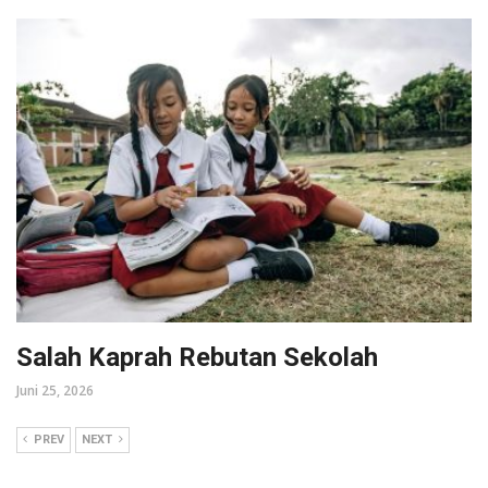
Salah Kaprah Rebutan Sekolah
Juni 25, 2026
PREV
NEXT