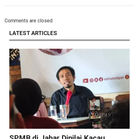
Comments are closed.
LATEST ARTICLES
SPMB di Jabar Dinilai Kacau,