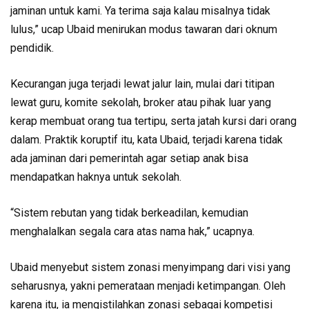
jaminan untuk kami. Ya terima saja kalau misalnya tidak
lulus,” ucap Ubaid menirukan modus tawaran dari oknum
pendidik.
Kecurangan juga terjadi lewat jalur lain, mulai dari titipan
lewat guru, komite sekolah, broker atau pihak luar yang
kerap membuat orang tua tertipu, serta jatah kursi dari orang
dalam. Praktik koruptif itu, kata Ubaid, terjadi karena tidak
ada jaminan dari pemerintah agar setiap anak bisa
mendapatkan haknya untuk sekolah.
“Sistem rebutan yang tidak berkeadilan, kemudian
menghalalkan segala cara atas nama hak,” ucapnya.
Ubaid menyebut sistem zonasi menyimpang dari visi yang
seharusnya, yakni pemerataan menjadi ketimpangan. Oleh
karena itu, ia mengistilahkan zonasi sebagai kompetisi