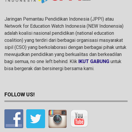
Jaringan Pemantau Pendidikan Indonesia (JPPI) atau
Network for Education Watch Indonesia (NEW Indonensia)
adalah koalisi nasional pendidikan (national education
coalition) yang terdiri dari berbagai organisasi masyarakat
sipil (CSO) yang berkolaborasi dengan berbagai pihak untuk
mewujudkan pendidikan yang berkualitas dan berkeadilan
bagi semua, no one left behind. Klik
IKUT GABUNG
untuk
bisa bergerak dan bersinergi bersama kami.
FOLLOW US!