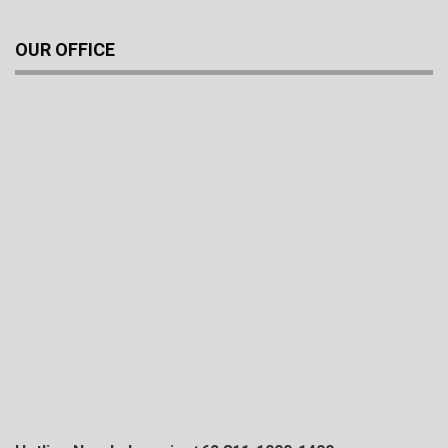
OUR OFFICE