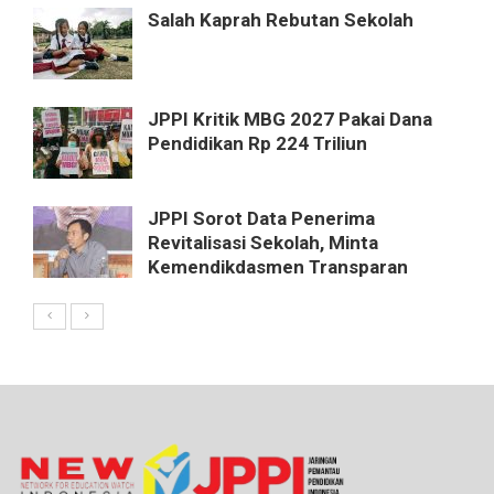
Salah Kaprah Rebutan Sekolah
JPPI Kritik MBG 2027 Pakai Dana
Pendidikan Rp 224 Triliun
JPPI Sorot Data Penerima
Revitalisasi Sekolah, Minta
Kemendikdasmen Transparan