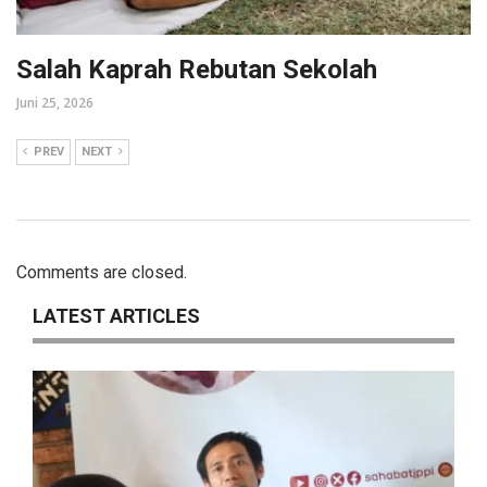
Salah Kaprah Rebutan Sekolah
Juni 25, 2026
PREV
NEXT
Comments are closed.
LATEST ARTICLES