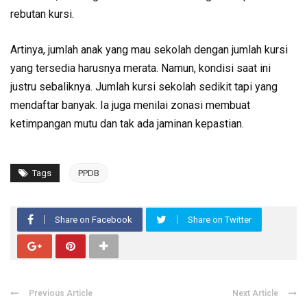
rebutan kursi.
Artinya, jumlah anak yang mau sekolah dengan jumlah kursi
yang tersedia harusnya merata. Namun, kondisi saat ini
justru sebaliknya. Jumlah kursi sekolah sedikit tapi yang
mendaftar banyak. Ia juga menilai zonasi membuat
ketimpangan mutu dan tak ada jaminan kepastian.
Tags
PPDB
Share on Facebook
Share on Twitter
Previous Article
Next Article