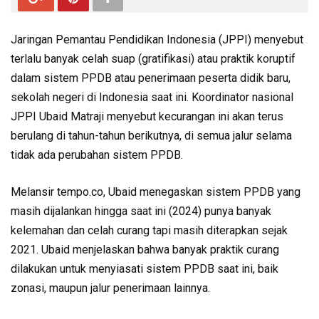
Jaringan Pemantau Pendidikan Indonesia (JPPI) menyebut
terlalu banyak celah suap (gratifikasi) atau praktik koruptif
dalam sistem PPDB atau penerimaan peserta didik baru,
sekolah negeri di Indonesia saat ini. Koordinator nasional
JPPI Ubaid Matraji menyebut kecurangan ini akan terus
berulang di tahun-tahun berikutnya, di semua jalur selama
tidak ada perubahan sistem PPDB.
Melansir tempo.co, Ubaid menegaskan sistem PPDB yang
masih dijalankan hingga saat ini (2024) punya banyak
kelemahan dan celah curang tapi masih diterapkan sejak
2021. Ubaid menjelaskan bahwa banyak praktik curang
dilakukan untuk menyiasati sistem PPDB saat ini, baik
zonasi, maupun jalur penerimaan lainnya.