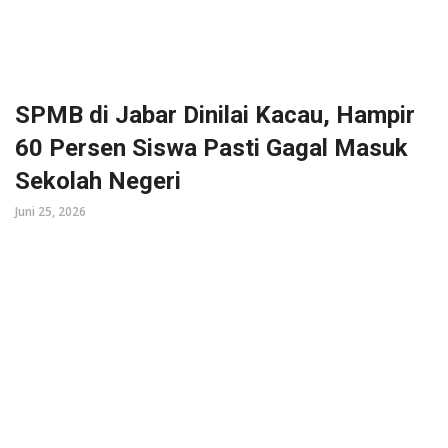
SPMB di Jabar Dinilai Kacau, Hampir
60 Persen Siswa Pasti Gagal Masuk
Sekolah Negeri
Juni 25, 2026