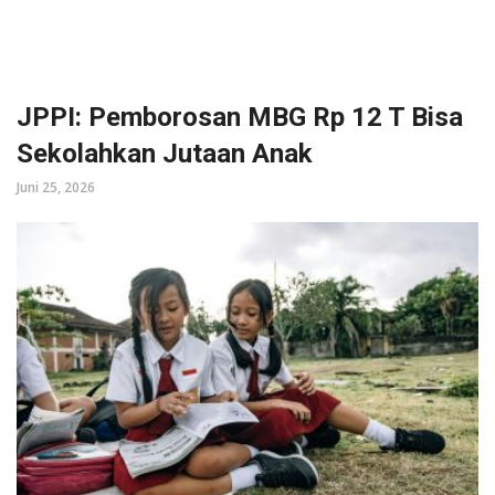
JPPI: Pemborosan MBG Rp 12 T Bisa
Sekolahkan Jutaan Anak
Juni 25, 2026