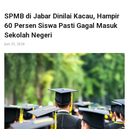
SPMB di Jabar Dinilai Kacau, Hampir
60 Persen Siswa Pasti Gagal Masuk
Sekolah Negeri
Juni 25, 2026