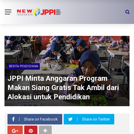
BERITA PENDIDIKAN
JPPI Minta Anggaran Program
Makan Siang Gratis Tak Ambil dari
Alokasi untuk Pendidikan
Share on Facebook
Share on Twitter