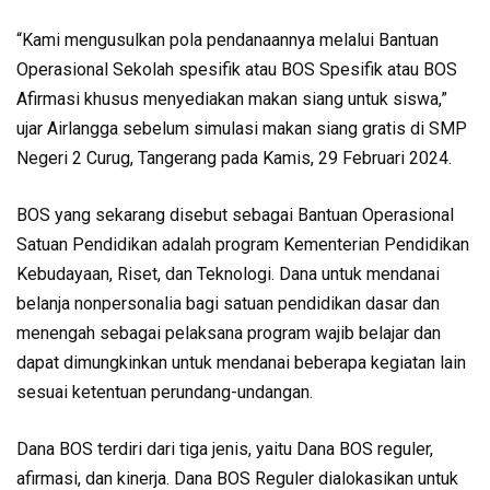
“Kami mengusulkan pola pendanaannya melalui Bantuan
Operasional Sekolah spesifik atau BOS Spesifik atau BOS
Afirmasi khusus menyediakan makan siang untuk siswa,”
ujar Airlangga sebelum simulasi makan siang gratis di SMP
Negeri 2 Curug, Tangerang pada Kamis, 29 Februari 2024.
BOS yang sekarang disebut sebagai Bantuan Operasional
Satuan Pendidikan adalah program Kementerian Pendidikan
Kebudayaan, Riset, dan Teknologi. Dana untuk mendanai
belanja nonpersonalia bagi satuan pendidikan dasar dan
menengah sebagai pelaksana program wajib belajar dan
dapat dimungkinkan untuk mendanai beberapa kegiatan lain
sesuai ketentuan perundang-undangan.
Dana BOS terdiri dari tiga jenis, yaitu Dana BOS reguler,
afirmasi, dan kinerja. Dana BOS Reguler dialokasikan untuk