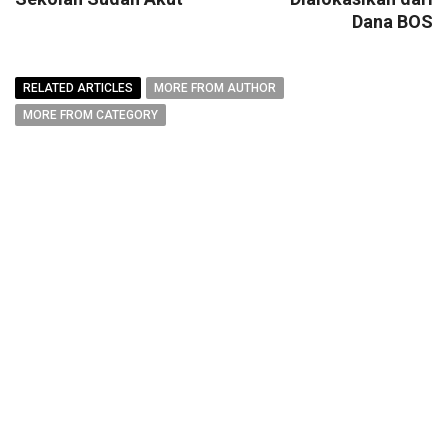
Dana BOS
RELATED ARTICLES
MORE FROM AUTHOR
MORE FROM CATEGORY