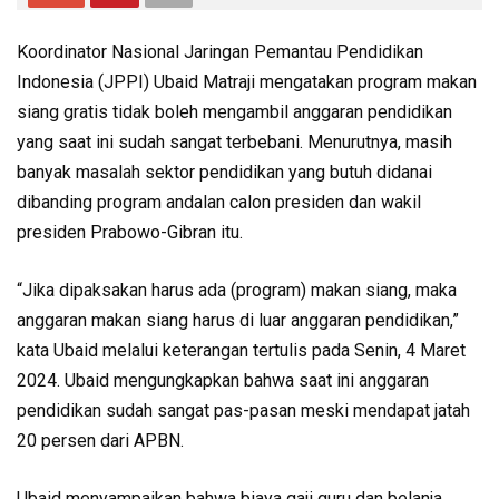
Koordinator Nasional Jaringan Pemantau Pendidikan
Indonesia (JPPI) Ubaid Matraji mengatakan program makan
siang gratis tidak boleh mengambil anggaran pendidikan
yang saat ini sudah sangat terbebani. Menurutnya, masih
banyak masalah sektor pendidikan yang butuh didanai
dibanding program andalan calon presiden dan wakil
presiden Prabowo-Gibran itu.
“Jika dipaksakan harus ada (program) makan siang, maka
anggaran makan siang harus di luar anggaran pendidikan,”
kata Ubaid melalui keterangan tertulis pada Senin, 4 Maret
2024. Ubaid mengungkapkan bahwa saat ini anggaran
pendidikan sudah sangat pas-pasan meski mendapat jatah
20 persen dari APBN.
Ubaid menyampaikan bahwa biaya gaji guru dan belanja