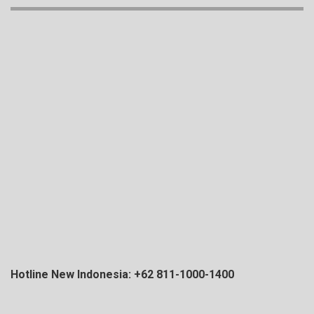
Hotline New Indonesia: +62 811-1000-1400