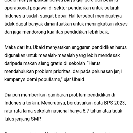
operasional pegawai di sektor pendidikan untuk seluruh
Indonesia sudah sangat besar. Hal tersebut membuatnya
tidak dapat banyak dimanfaatkan untuk meningkatkan akses
dan juga mendorong kualitas pendidikan lebih baik.
Maka dari itu, Ubaid menyatakan anggaran pendidikan harus
digunakan untuk masalah-masalah yang lebih mendesak
daripada makan siang gratis di sekolah. “Harus
mendahulukan problem prioritas, daripada pelunasan janji
kampanye demi populisme,” ujar Ubaid.
Dia pun memberikan gambaran problem pendidikan di
Indonesia terkini. Menurutnya, berdasarkan data BPS 2023,
rata-rata lama sekolah nasional hanya 8,7 tahun atau tidak
lulus jenjang SMP.