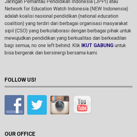
Jaringan Pemantau Pendidikan Indonesia (JPPI) atau
Network for Education Watch Indonesia (NEW Indonensia)
adalah koalisi nasional pendidikan (national education
coalition) yang terdiri dari berbagai organisasi masyarakat
sipil (CSO) yang berkolaborasi dengan berbagai pihak untuk
mewujudkan pendidikan yang berkualitas dan berkeadilan
bagi semua, no one left behind. Klik
IKUT GABUNG
untuk
bisa bergerak dan bersinergi bersama kami.
FOLLOW US!
OUR OFFICE