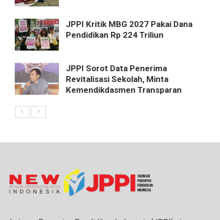
JPPI Kritik MBG 2027 Pakai Dana
Pendidikan Rp 224 Triliun
JPPI Sorot Data Penerima
Revitalisasi Sekolah, Minta
Kemendikdasmen Transparan