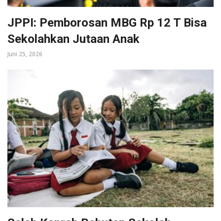
JPPI: Pemborosan MBG Rp 12 T Bisa
Sekolahkan Jutaan Anak
Juni 25, 2026