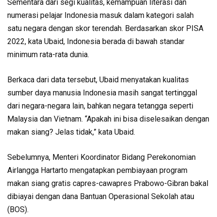
Sementara dari segi kualitas, kemampuan literasi dan
numerasi pelajar Indonesia masuk dalam kategori salah
satu negara dengan skor terendah. Berdasarkan skor PISA
2022, kata Ubaid, Indonesia berada di bawah standar
minimum rata-rata dunia.
Berkaca dari data tersebut, Ubaid menyatakan kualitas
sumber daya manusia Indonesia masih sangat tertinggal
dari negara-negara lain, bahkan negara tetangga seperti
Malaysia dan Vietnam. “Apakah ini bisa diselesaikan dengan
makan siang? Jelas tidak,” kata Ubaid.
Sebelumnya, Menteri Koordinator Bidang Perekonomian
Airlangga Hartarto mengatapkan pembiayaan program
makan siang gratis capres-cawapres Prabowo-Gibran bakal
dibiayai dengan dana Bantuan Operasional Sekolah atau
(BOS).