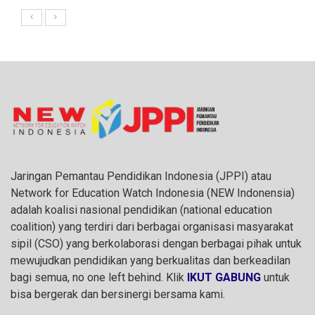
Jaringan Pemantau Pendidikan Indonesia (JPPI) atau
Network for Education Watch Indonesia (NEW Indonensia)
adalah koalisi nasional pendidikan (national education
coalition) yang terdiri dari berbagai organisasi masyarakat
sipil (CSO) yang berkolaborasi dengan berbagai pihak untuk
mewujudkan pendidikan yang berkualitas dan berkeadilan
bagi semua, no one left behind. Klik
IKUT GABUNG
untuk
bisa bergerak dan bersinergi bersama kami.