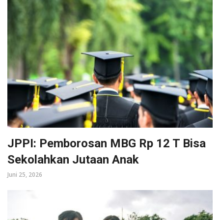
JPPI: Pemborosan MBG Rp 12 T Bisa
Sekolahkan Jutaan Anak
Juni 25, 2026