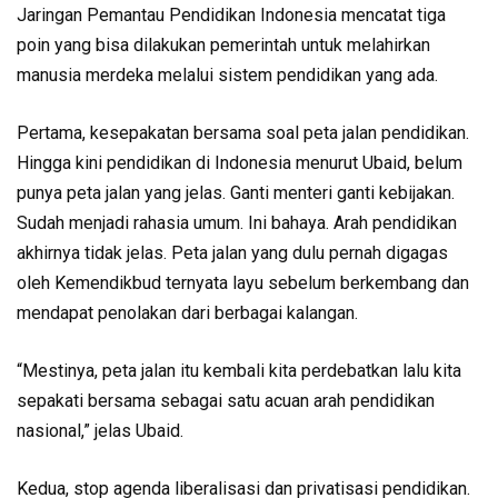
Jaringan Pemantau Pendidikan Indonesia mencatat tiga
poin yang bisa dilakukan pemerintah untuk melahirkan
manusia merdeka melalui sistem pendidikan yang ada.
Pertama, kesepakatan bersama soal peta jalan pendidikan.
Hingga kini pendidikan di Indonesia menurut Ubaid, belum
punya peta jalan yang jelas. Ganti menteri ganti kebijakan.
Sudah menjadi rahasia umum. Ini bahaya. Arah pendidikan
akhirnya tidak jelas. Peta jalan yang dulu pernah digagas
oleh Kemendikbud ternyata layu sebelum berkembang dan
mendapat penolakan dari berbagai kalangan.
“Mestinya, peta jalan itu kembali kita perdebatkan lalu kita
sepakati bersama sebagai satu acuan arah pendidikan
nasional,” jelas Ubaid.
Kedua, stop agenda liberalisasi dan privatisasi pendidikan.