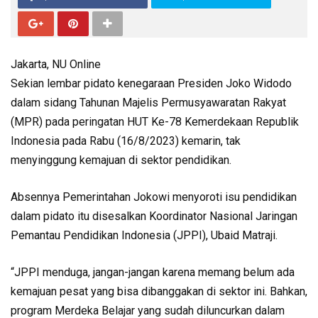
Jakarta, NU Online
Sekian lembar pidato kenegaraan Presiden Joko Widodo
dalam sidang Tahunan Majelis Permusyawaratan Rakyat
(MPR) pada peringatan HUT Ke-78 Kemerdekaan Republik
Indonesia pada Rabu (16/8/2023) kemarin, tak
menyinggung kemajuan di sektor pendidikan.
Absennya Pemerintahan Jokowi menyoroti isu pendidikan
dalam pidato itu disesalkan Koordinator Nasional Jaringan
Pemantau Pendidikan Indonesia (JPPI), Ubaid Matraji.
“JPPI menduga, jangan-jangan karena memang belum ada
kemajuan pesat yang bisa dibanggakan di sektor ini. Bahkan,
program Merdeka Belajar yang sudah diluncurkan dalam