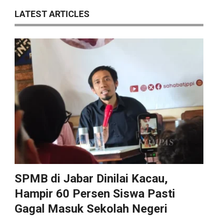
LATEST ARTICLES
SPMB di Jabar Dinilai Kacau,
Hampir 60 Persen Siswa Pasti
Gagal Masuk Sekolah Negeri