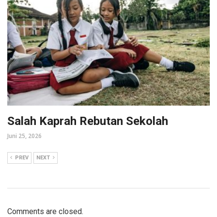
Salah Kaprah Rebutan Sekolah
Juni 25, 2026
PREV
NEXT
Comments are closed.