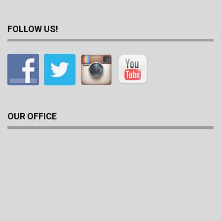
FOLLOW US!
OUR OFFICE