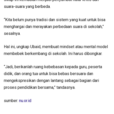
suara-suara yang berbeda.
“Kita belum punya tradisi dan sistem yang kuat untuk bisa
menghargai dan merayakan perbedaan suara di sekolah,”
sesalnya.
Hal ini, ungkap Ubaid, membuat mindset atau mental model
membebek berkembang di sekolah. Ini harus dibongkar.
“Jadi, berikanlah ruang kebebasan kepada guru, peserta
didik, dan orang tua untuk bisa bebas bersuara dan
mengekspresikan dengan lantang sebagai bagian dari
proses pendidikan bersama,” tandasnya.
sumber:
nu.or.id