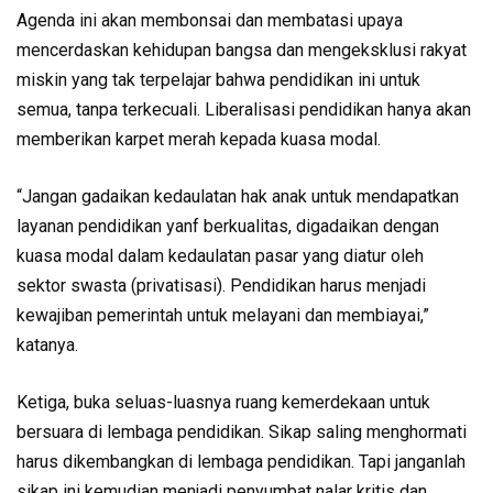
Agenda ini akan membonsai dan membatasi upaya
mencerdaskan kehidupan bangsa dan mengeksklusi rakyat
miskin yang tak terpelajar bahwa pendidikan ini untuk
semua, tanpa terkecuali. Liberalisasi pendidikan hanya akan
memberikan karpet merah kepada kuasa modal.
“Jangan gadaikan kedaulatan hak anak untuk mendapatkan
layanan pendidikan yanf berkualitas, digadaikan dengan
kuasa modal dalam kedaulatan pasar yang diatur oleh
sektor swasta (privatisasi). Pendidikan harus menjadi
kewajiban pemerintah untuk melayani dan membiayai,”
katanya.
Ketiga, buka seluas-luasnya ruang kemerdekaan untuk
bersuara di lembaga pendidikan. Sikap saling menghormati
harus dikembangkan di lembaga pendidikan. Tapi janganlah
sikap ini kemudian menjadi penyumbat nalar kritis dan