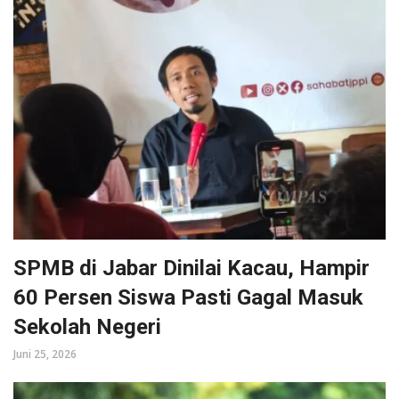
SPMB di Jabar Dinilai Kacau, Hampir
60 Persen Siswa Pasti Gagal Masuk
Sekolah Negeri
Juni 25, 2026