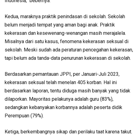
Indonesia,” bebernya.
Kedua, maraknya praktik penindasan di sekolah. Sekolah
belum menjadi tempat yang aman bagi anak. Praktik
kekerasan dan kesewenang-wenangan masih merajalela.
Misalnya dari satu kasus, fenomena kekerasan seksual di
sekolah. Meski sudah ada peraturan pencegahan kekerasan,
tapi belum ada tanda-data penurunan kekerasan di sekolah.
Berdasarkan pemantauan JPPI, per Januari-Juli 2023,
kekerasan seksual telah menelan 405 korban. Hal ini
berdasarkan laporan, tentu diduga masih banyak yang tidak
dilaporkan. Mayoritas pelakunya adalah guru (83%),
sedangkan kebanyakan korbannya adalah peserta didik
Perempuan (79%).
Ketiga, berkembangnya sikap dan perilaku taat karena takut.