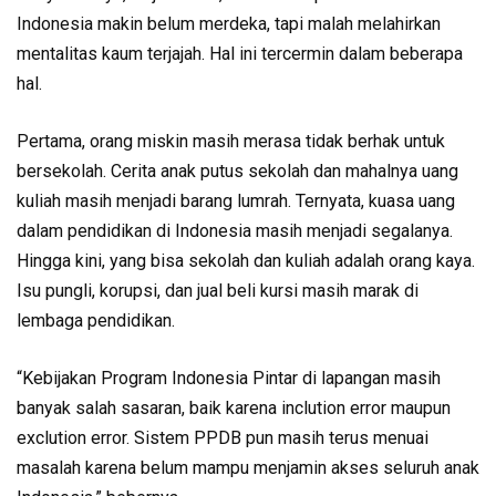
Indonesia makin belum merdeka, tapi malah melahirkan
mentalitas kaum terjajah. Hal ini tercermin dalam beberapa
hal.
Pertama, orang miskin masih merasa tidak berhak untuk
bersekolah. Cerita anak putus sekolah dan mahalnya uang
kuliah masih menjadi barang lumrah. Ternyata, kuasa uang
dalam pendidikan di Indonesia masih menjadi segalanya.
Hingga kini, yang bisa sekolah dan kuliah adalah orang kaya.
Isu pungli, korupsi, dan jual beli kursi masih marak di
lembaga pendidikan.
“Kebijakan Program Indonesia Pintar di lapangan masih
banyak salah sasaran, baik karena inclution error maupun
exclution error. Sistem PPDB pun masih terus menuai
masalah karena belum mampu menjamin akses seluruh anak