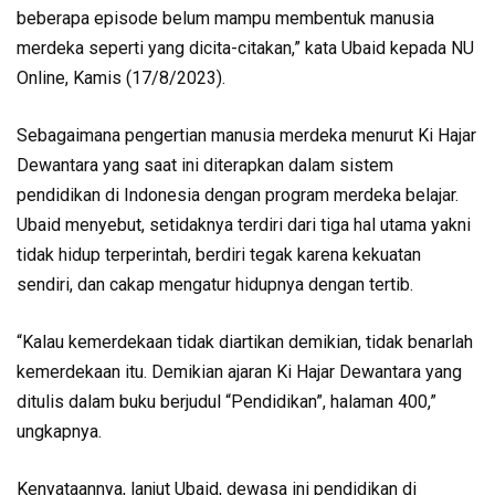
beberapa episode belum mampu membentuk manusia
merdeka seperti yang dicita-citakan,” kata Ubaid kepada NU
Online, Kamis (17/8/2023).
Sebagaimana pengertian manusia merdeka menurut Ki Hajar
Dewantara yang saat ini diterapkan dalam sistem
pendidikan di Indonesia dengan program merdeka belajar.
Ubaid menyebut, setidaknya terdiri dari tiga hal utama yakni
tidak hidup terperintah, berdiri tegak karena kekuatan
sendiri, dan cakap mengatur hidupnya dengan tertib.
“Kalau kemerdekaan tidak diartikan demikian, tidak benarlah
kemerdekaan itu. Demikian ajaran Ki Hajar Dewantara yang
ditulis dalam buku berjudul “Pendidikan”, halaman 400,”
ungkapnya.
Kenyataannya, lanjut Ubaid, dewasa ini pendidikan di