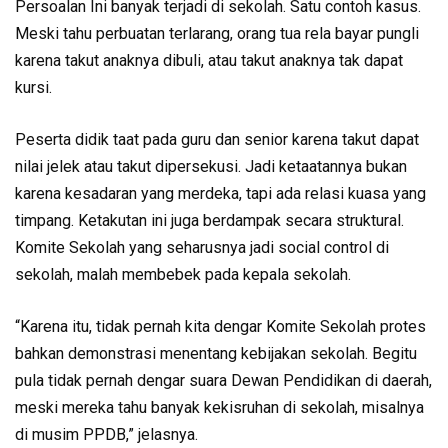
Persoalan Ini banyak terjadi di sekolah. Satu contoh kasus.
Meski tahu perbuatan terlarang, orang tua rela bayar pungli
karena takut anaknya dibuli, atau takut anaknya tak dapat
kursi.
Peserta didik taat pada guru dan senior karena takut dapat
nilai jelek atau takut dipersekusi. Jadi ketaatannya bukan
karena kesadaran yang merdeka, tapi ada relasi kuasa yang
timpang. Ketakutan ini juga berdampak secara struktural.
Komite Sekolah yang seharusnya jadi social control di
sekolah, malah membebek pada kepala sekolah.
“Karena itu, tidak pernah kita dengar Komite Sekolah protes
bahkan demonstrasi menentang kebijakan sekolah. Begitu
pula tidak pernah dengar suara Dewan Pendidikan di daerah,
meski mereka tahu banyak kekisruhan di sekolah, misalnya
di musim PPDB,” jelasnya.