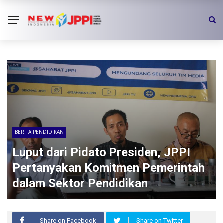
BERITA PENDIDIKAN
Luput dari Pidato Presiden, JPPI
Pertanyakan Komitmen Pemerintah
dalam Sektor Pendidikan
Share on Facebook
Share on Twitter