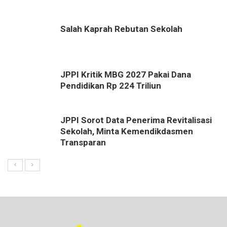
Salah Kaprah Rebutan Sekolah
JPPI Kritik MBG 2027 Pakai Dana
Pendidikan Rp 224 Triliun
JPPI Sorot Data Penerima Revitalisasi
Sekolah, Minta Kemendikdasmen
Transparan