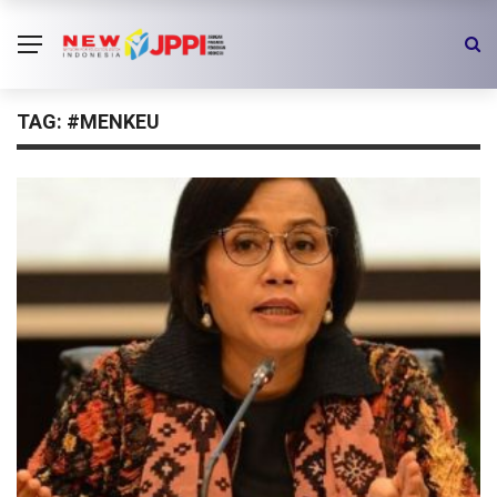
TAG:
#MENKEU