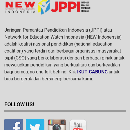
Jaringan Pemantau Pendidikan Indonesia (JPPI) atau
Network for Education Watch Indonesia (NEW Indonensia)
adalah koalisi nasional pendidikan (national education
coalition) yang terdiri dari berbagai organisasi masyarakat
sipil (CSO) yang berkolaborasi dengan berbagai pihak untuk
mewujudkan pendidikan yang berkualitas dan berkeadilan
bagi semua, no one left behind. Klik
IKUT GABUNG
untuk
bisa bergerak dan bersinergi bersama kami.
FOLLOW US!