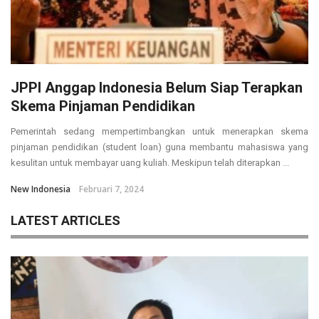
JPPI Anggap Indonesia Belum Siap Terapkan
Skema Pinjaman Pendidikan
Pemerintah sedang mempertimbangkan untuk menerapkan skema
pinjaman pendidikan (student loan) guna membantu mahasiswa yang
kesulitan untuk membayar uang kuliah. Meskipun telah diterapkan ...
New Indonesia
Februari 7, 2024
LATEST ARTICLES