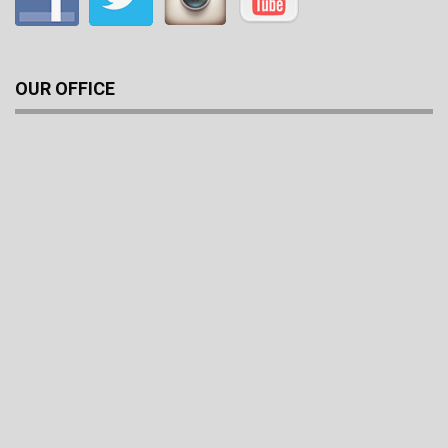
OUR OFFICE