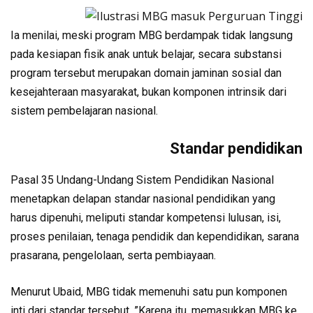
Ia menilai, meski program MBG berdampak tidak langsung
pada kesiapan fisik anak untuk belajar, secara substansi
program tersebut merupakan domain jaminan sosial dan
kesejahteraan masyarakat, bukan komponen intrinsik dari
sistem pembelajaran nasional.
Standar pendidikan
Pasal 35 Undang-Undang Sistem Pendidikan Nasional
menetapkan delapan standar nasional pendidikan yang
harus dipenuhi, meliputi standar kompetensi lulusan, isi,
proses penilaian, tenaga pendidik dan kependidikan, sarana
prasarana, pengelolaan, serta pembiayaan.
Menurut Ubaid, MBG tidak memenuhi satu pun komponen
inti dari standar tersebut. ”Karena itu, memasukkan MBG ke