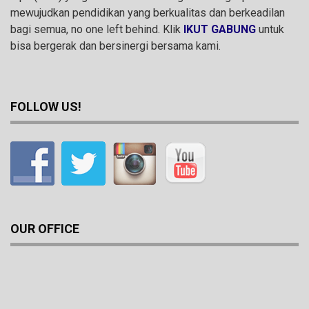
mewujudkan pendidikan yang berkualitas dan berkeadilan
bagi semua, no one left behind. Klik
IKUT GABUNG
untuk
bisa bergerak dan bersinergi bersama kami.
FOLLOW US!
OUR OFFICE