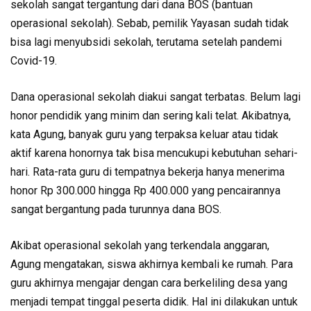
sekolah sangat tergantung dari dana BOS (bantuan
operasional sekolah). Sebab, pemilik Yayasan sudah tidak
bisa lagi menyubsidi sekolah, terutama setelah pandemi
Covid-19.
Dana operasional sekolah diakui sangat terbatas. Belum lagi
honor pendidik yang minim dan sering kali telat. Akibatnya,
kata Agung, banyak guru yang terpaksa keluar atau tidak
aktif karena honornya tak bisa mencukupi kebutuhan sehari-
hari. Rata-rata guru di tempatnya bekerja hanya menerima
honor Rp 300.000 hingga Rp 400.000 yang pencairannya
sangat bergantung pada turunnya dana BOS.
Akibat operasional sekolah yang terkendala anggaran,
Agung mengatakan, siswa akhirnya kembali ke rumah. Para
guru akhirnya mengajar dengan cara berkeliling desa yang
menjadi tempat tinggal peserta didik. Hal ini dilakukan untuk