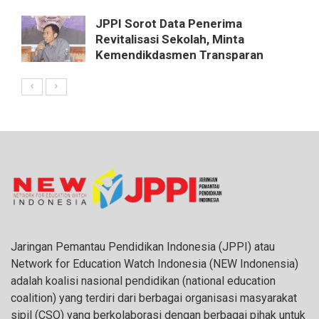
JPPI Sorot Data Penerima
Revitalisasi Sekolah, Minta
Kemendikdasmen Transparan
Jaringan Pemantau Pendidikan Indonesia (JPPI) atau
Network for Education Watch Indonesia (NEW Indonensia)
adalah koalisi nasional pendidikan (national education
coalition) yang terdiri dari berbagai organisasi masyarakat
sipil (CSO) yang berkolaborasi dengan berbagai pihak untuk