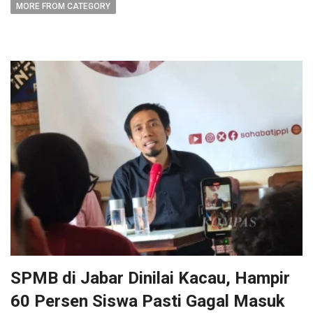
MORE FROM CATEGORY
SPMB di Jabar Dinilai Kacau, Hampir
60 Persen Siswa Pasti Gagal Masuk