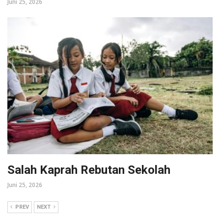
Juni 25, 2026
Salah Kaprah Rebutan Sekolah
Juni 25, 2026
PREV
NEXT