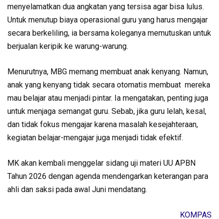
menyelamatkan dua angkatan yang tersisa agar bisa lulus.
Untuk menutup biaya operasional guru yang harus mengajar
secara berkeliling, ia bersama koleganya memutuskan untuk
berjualan keripik ke warung-warung.
Menurutnya, MBG memang membuat anak kenyang. Namun,
anak yang kenyang tidak secara otomatis membuat mereka
mau belajar atau menjadi pintar. Ia mengatakan, penting juga
untuk menjaga semangat guru. Sebab, jika guru lelah, kesal,
dan tidak fokus mengajar karena masalah kesejahteraan,
kegiatan belajar-mengajar juga menjadi tidak efektif.
MK akan kembali menggelar sidang uji materi UU APBN
Tahun 2026 dengan agenda mendengarkan keterangan para
ahli dan saksi pada awal Juni mendatang.
KOMPAS