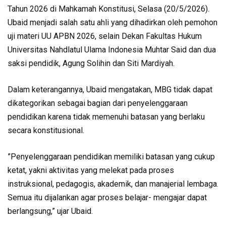
Tahun 2026 di Mahkamah Konstitusi, Selasa (20/5/2026).
Ubaid menjadi salah satu ahli yang dihadirkan oleh pemohon
uji materi UU APBN 2026, selain Dekan Fakultas Hukum
Universitas Nahdlatul Ulama Indonesia Muhtar Said dan dua
saksi pendidik, Agung Solihin dan Siti Mardiyah.
Dalam keterangannya, Ubaid mengatakan, MBG tidak dapat
dikategorikan sebagai bagian dari penyelenggaraan
pendidikan karena tidak memenuhi batasan yang berlaku
secara konstitusional.
”Penyelenggaraan pendidikan memiliki batasan yang cukup
ketat, yakni aktivitas yang melekat pada proses
instruksional, pedagogis, akademik, dan manajerial lembaga.
Semua itu dijalankan agar proses belajar- mengajar dapat
berlangsung,” ujar Ubaid.