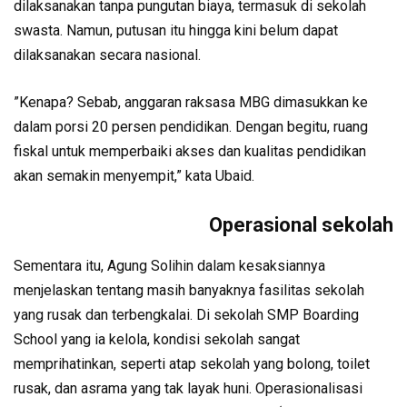
dilaksanakan tanpa pungutan biaya, termasuk di sekolah
swasta. Namun, putusan itu hingga kini belum dapat
dilaksanakan secara nasional.
”Kenapa? Sebab, anggaran raksasa MBG dimasukkan ke
dalam porsi 20 persen pendidikan. Dengan begitu, ruang
fiskal untuk memperbaiki akses dan kualitas pendidikan
akan semakin menyempit,” kata Ubaid.
Operasional sekolah
Sementara itu, Agung Solihin dalam kesaksiannya
menjelaskan tentang masih banyaknya fasilitas sekolah
yang rusak dan terbengkalai. Di sekolah SMP Boarding
School yang ia kelola, kondisi sekolah sangat
memprihatinkan, seperti atap sekolah yang bolong, toilet
rusak, dan asrama yang tak layak huni. Operasionalisasi