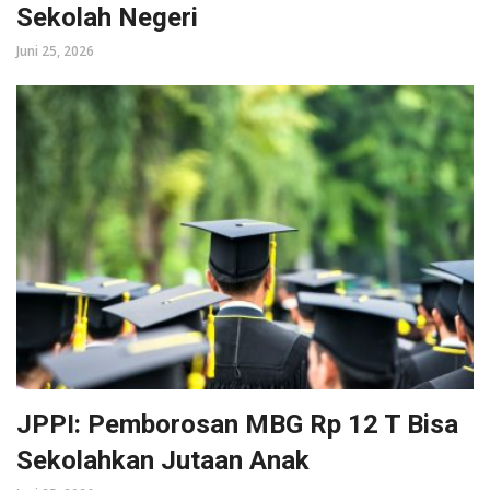
Sekolah Negeri
Juni 25, 2026
JPPI: Pemborosan MBG Rp 12 T Bisa
Sekolahkan Jutaan Anak