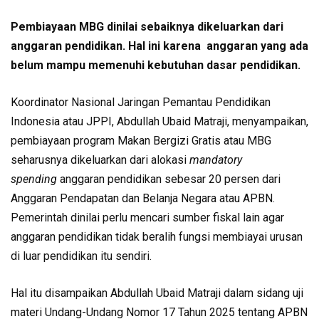
Pembiayaan MBG dinilai sebaiknya dikeluarkan dari
anggaran pendidikan. Hal ini karena anggaran yang ada
belum mampu memenuhi kebutuhan dasar pendidikan.
Koordinator Nasional Jaringan Pemantau Pendidikan
Indonesia atau JPPI, Abdullah Ubaid Matraji, menyampaikan,
pembiayaan program Makan Bergizi Gratis atau MBG
seharusnya dikeluarkan dari alokasi
mandatory
spending
anggaran pendidikan sebesar 20 persen dari
Anggaran Pendapatan dan Belanja Negara atau APBN.
Pemerintah dinilai perlu mencari sumber fiskal lain agar
anggaran pendidikan tidak beralih fungsi membiayai urusan
di luar pendidikan itu sendiri.
Hal itu disampaikan Abdullah Ubaid Matraji dalam sidang uji
materi Undang-Undang Nomor 17 Tahun 2025 tentang APBN