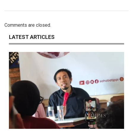
Comments are closed.
LATEST ARTICLES