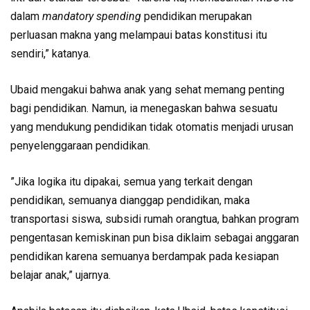
dalam
mandatory spending
pendidikan merupakan
perluasan makna yang melampaui batas konstitusi itu
sendiri,” katanya.
Ubaid mengakui bahwa anak yang sehat memang penting
bagi pendidikan. Namun, ia menegaskan bahwa sesuatu
yang mendukung pendidikan tidak otomatis menjadi urusan
penyelenggaraan pendidikan.
”Jika logika itu dipakai, semua yang terkait dengan
pendidikan, semuanya dianggap pendidikan, maka
transportasi siswa, subsidi rumah orangtua, bahkan program
pengentasan kemiskinan pun bisa diklaim sebagai anggaran
pendidikan karena semuanya berdampak pada kesiapan
belajar anak,” ujarnya.