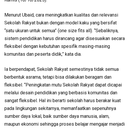
Menurut Ubaid, cara meningkatkan kualitas dan relevansi
Sekolah Rakyat bukan dengan model kaku yang bersifat
“satu ukuran untuk semua” (one size fits all). “Sebaliknya,
sistem pendidikan harus dirancang agar disesuaikan secara
fleksibel dengan kebutuhan spesifik masing-masing
komunitas dan peserta didik,” kata dia.
Ia berpendapat, Sekolah Rakyat semestinya tidak semua
berbentuk asrama, tetapi bisa dilakukan beragam dan
fleksibel. “Peningkatan mutu Sekolah Rakyat dapat dicapai
melalui desain pendidikan yang berbasis komunitas dan
sangat fleksibel. Hal ini berarti sekolah harus berakar kuat
pada lingkungan sekitarnya, memanfaatkan sepenuhnya
sumber daya lokal, baik sumber daya manusia, alam,
maupun ekonomi sehingga proses belajar mengajar menjadi