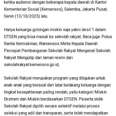
ketika audiensi dengan beberapa kepala daerah di Kantor
Kementerian Sosial (Kemensos), Salemba, Jakarta Pusat,
Senin (13/10/2025) lalu.
Hanya keluarga golongan miskin saja yakni desil 1 dalam
DTSEN yang bisa masuk ke sekolah rakyat. Baca juga: Putus
Rantai Kemiskinan, Wamensos Minta Kepala Daerah
Percepat Pembangunan Sekolah Rakyat Mengenal Sekolah
Rakyat Mengutip dari laman resmi dari
sekolahrakyat.kemensos.go.id,
Sekolah Rakyat merupakan program yang ditujukan untuk
anak-anak yang berasal dari latar belakang keluarga dengan
tingkat kesejahteraan paling rendah, yaitu kategori Miskin
Ekstrem dan Miskin berdasarkan DTSEN. Peserta didik
Sekolah Rakyat dipilih secara selektif melalui proses
seleksi yang adil dan transparan, serta telah mendapatkan