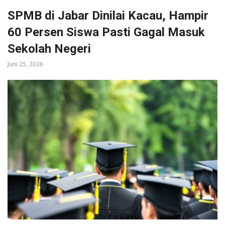
SPMB di Jabar Dinilai Kacau, Hampir
60 Persen Siswa Pasti Gagal Masuk
Sekolah Negeri
Juni 25, 2026