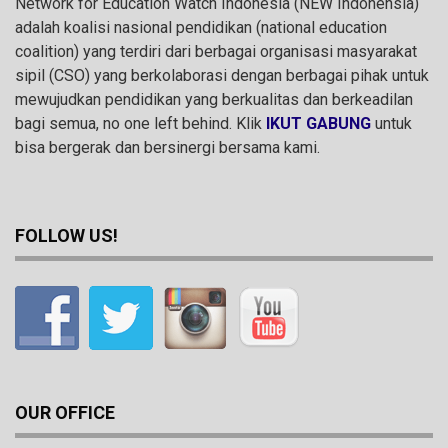
Network for Education Watch Indonesia (NEW Indonensia)
adalah koalisi nasional pendidikan (national education
coalition) yang terdiri dari berbagai organisasi masyarakat
sipil (CSO) yang berkolaborasi dengan berbagai pihak untuk
mewujudkan pendidikan yang berkualitas dan berkeadilan
bagi semua, no one left behind. Klik
IKUT GABUNG
untuk
bisa bergerak dan bersinergi bersama kami.
FOLLOW US!
OUR OFFICE