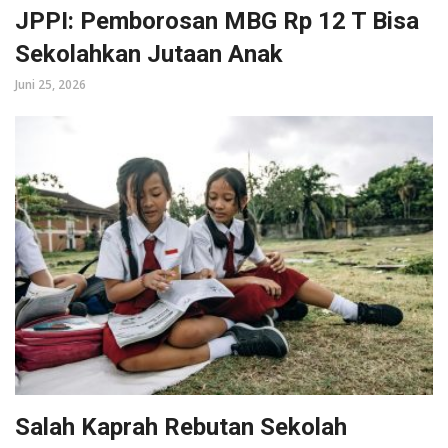
JPPI: Pemborosan MBG Rp 12 T Bisa
Sekolahkan Jutaan Anak
Juni 25, 2026
Salah Kaprah Rebutan Sekolah