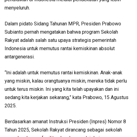
menyeluruh.
Dalam pidato Sidang Tahunan MPR, Presiden Prabowo
Subianto pernah mengatakan bahwa program Sekolah
Rakyat adalah salah satu upaya strategis pemerintah
Indonesia untuk memutus rantai kemiskinan absolut
antargenerasi.
“Ini adalah untuk memutus rantai kemiskinan. Anak-anak
yang miskin, kalau orangtuanya miskin, mereka tidak perlu
untuk terus miskin. Ini yang kita telah upayakan dan ini
sedang kita kerjakan sekarang,” kata Prabowo, 15 Agustus
2025.
Berdasarkan amanat Instruksi Presiden (Inpres) Nomor 8
Tahun 2025, Sekolah Rakyat dirancang sebagai sekolah