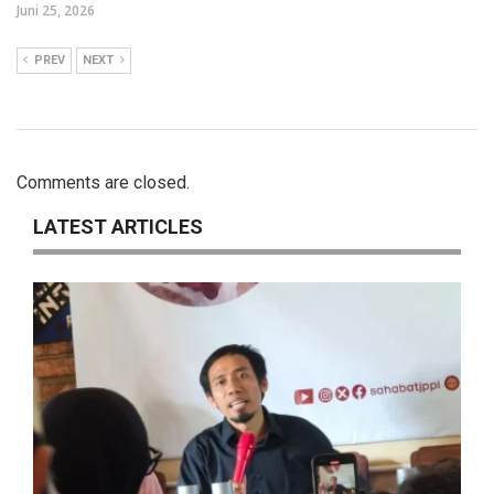
Juni 25, 2026
PREV
NEXT
Comments are closed.
LATEST ARTICLES