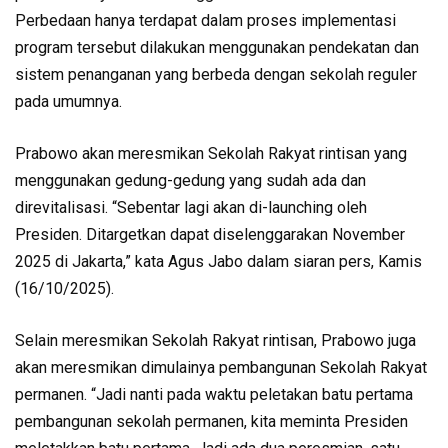
Perbedaan hanya terdapat dalam proses implementasi
program tersebut dilakukan menggunakan pendekatan dan
sistem penanganan yang berbeda dengan sekolah reguler
pada umumnya.
Prabowo akan meresmikan Sekolah Rakyat rintisan yang
menggunakan gedung-gedung yang sudah ada dan
direvitalisasi. “Sebentar lagi akan di-launching oleh
Presiden. Ditargetkan dapat diselenggarakan November
2025 di Jakarta,” kata Agus Jabo dalam siaran pers, Kamis
(16/10/2025).
Selain meresmikan Sekolah Rakyat rintisan, Prabowo juga
akan meresmikan dimulainya pembangunan Sekolah Rakyat
permanen. “Jadi nanti pada waktu peletakan batu pertama
pembangunan sekolah permanen, kita meminta Presiden