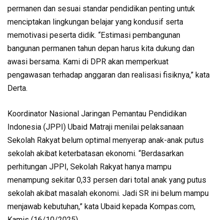
permanen dan sesuai standar pendidikan penting untuk
menciptakan lingkungan belajar yang kondusif serta
memotivasi peserta didik. “Estimasi pembangunan
bangunan permanen tahun depan harus kita dukung dan
awasi bersama. Kami di DPR akan memperkuat
pengawasan terhadap anggaran dan realisasi fisiknya,” kata
Derta.
Koordinator Nasional Jaringan Pemantau Pendidikan
Indonesia (JPPI) Ubaid Matraji menilai pelaksanaan
Sekolah Rakyat belum optimal menyerap anak-anak putus
sekolah akibat keterbatasan ekonomi. “Berdasarkan
perhitungan JPPI, Sekolah Rakyat hanya mampu
menampung sekitar 0,33 persen dari total anak yang putus
sekolah akibat masalah ekonomi. Jadi SR ini belum mampu
menjawab kebutuhan,” kata Ubaid kepada Kompas.com,
Kamis (16/10/2025).