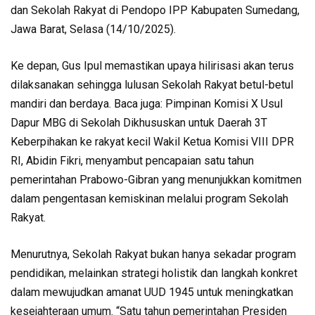
dan Sekolah Rakyat di Pendopo IPP Kabupaten Sumedang,
Jawa Barat, Selasa (14/10/2025).
Ke depan, Gus Ipul memastikan upaya hilirisasi akan terus
dilaksanakan sehingga lulusan Sekolah Rakyat betul-betul
mandiri dan berdaya. Baca juga: Pimpinan Komisi X Usul
Dapur MBG di Sekolah Dikhususkan untuk Daerah 3T
Keberpihakan ke rakyat kecil Wakil Ketua Komisi VIII DPR
RI, Abidin Fikri, menyambut pencapaian satu tahun
pemerintahan Prabowo-Gibran yang menunjukkan komitmen
dalam pengentasan kemiskinan melalui program Sekolah
Rakyat.
Menurutnya, Sekolah Rakyat bukan hanya sekadar program
pendidikan, melainkan strategi holistik dan langkah konkret
dalam mewujudkan amanat UUD 1945 untuk meningkatkan
kesejahteraan umum. “Satu tahun pemerintahan Presiden