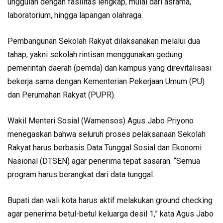
unggulan dengan fasilitas lengkap, mulai dari asrama,
laboratorium, hingga lapangan olahraga.
Pembangunan Sekolah Rakyat dilaksanakan melalui dua
tahap, yakni sekolah rintisan menggunakan gedung
pemerintah daerah (pemda) dan kampus yang direvitalisasi
bekerja sama dengan Kementerian Pekerjaan Umum (PU)
dan Perumahan Rakyat (PUPR).
Wakil Menteri Sosial (Wamensos) Agus Jabo Priyono
menegaskan bahwa seluruh proses pelaksanaan Sekolah
Rakyat harus berbasis Data Tunggal Sosial dan Ekonomi
Nasional (DTSEN) agar penerima tepat sasaran. “Semua
program harus berangkat dari data tunggal.
Bupati dan wali kota harus aktif melakukan ground checking
agar penerima betul-betul keluarga desil 1,” kata Agus Jabo