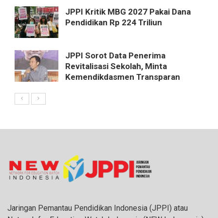
JPPI Kritik MBG 2027 Pakai Dana
Pendidikan Rp 224 Triliun
JPPI Sorot Data Penerima
Revitalisasi Sekolah, Minta
Kemendikdasmen Transparan
Jaringan Pemantau Pendidikan Indonesia (JPPI) atau