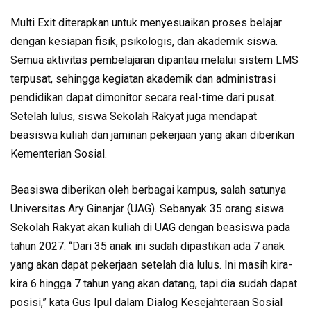
Multi Exit diterapkan untuk menyesuaikan proses belajar
dengan kesiapan fisik, psikologis, dan akademik siswa.
Semua aktivitas pembelajaran dipantau melalui sistem LMS
terpusat, sehingga kegiatan akademik dan administrasi
pendidikan dapat dimonitor secara real-time dari pusat.
Setelah lulus, siswa Sekolah Rakyat juga mendapat
beasiswa kuliah dan jaminan pekerjaan yang akan diberikan
Kementerian Sosial.
Beasiswa diberikan oleh berbagai kampus, salah satunya
Universitas Ary Ginanjar (UAG). Sebanyak 35 orang siswa
Sekolah Rakyat akan kuliah di UAG dengan beasiswa pada
tahun 2027. “Dari 35 anak ini sudah dipastikan ada 7 anak
yang akan dapat pekerjaan setelah dia lulus. Ini masih kira-
kira 6 hingga 7 tahun yang akan datang, tapi dia sudah dapat
posisi,” kata Gus Ipul dalam Dialog Kesejahteraan Sosial