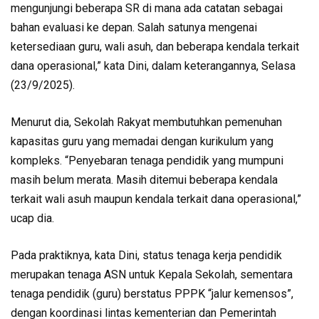
mengunjungi beberapa SR di mana ada catatan sebagai
bahan evaluasi ke depan. Salah satunya mengenai
ketersediaan guru, wali asuh, dan beberapa kendala terkait
dana operasional,” kata Dini, dalam keterangannya, Selasa
(23/9/2025).
Menurut dia, Sekolah Rakyat membutuhkan pemenuhan
kapasitas guru yang memadai dengan kurikulum yang
kompleks. “Penyebaran tenaga pendidik yang mumpuni
masih belum merata. Masih ditemui beberapa kendala
terkait wali asuh maupun kendala terkait dana operasional,”
ucap dia.
Pada praktiknya, kata Dini, status tenaga kerja pendidik
merupakan tenaga ASN untuk Kepala Sekolah, sementara
tenaga pendidik (guru) berstatus PPPK “jalur kemensos”,
dengan koordinasi lintas kementerian dan Pemerintah