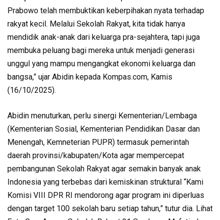
Prabowo telah membuktikan keberpihakan nyata terhadap
rakyat kecil. Melalui Sekolah Rakyat, kita tidak hanya
mendidik anak-anak dari keluarga pra-sejahtera, tapi juga
membuka peluang bagi mereka untuk menjadi generasi
unggul yang mampu mengangkat ekonomi keluarga dan
bangsa,” ujar Abidin kepada Kompas.com, Kamis
(16/10/2025).
Abidin menuturkan, perlu sinergi Kementerian/Lembaga
(Kementerian Sosial, Kementerian Pendidikan Dasar dan
Menengah, Kemneterian PUPR) termasuk pemerintah
daerah provinsi/kabupaten/Kota agar mempercepat
pembangunan Sekolah Rakyat agar semakin banyak anak
Indonesia yang terbebas dari kemiskinan struktural “Kami
Komisi VIII DPR RI mendorong agar program ini diperluas
dengan target 100 sekolah baru setiap tahun,” tutur dia. Lihat