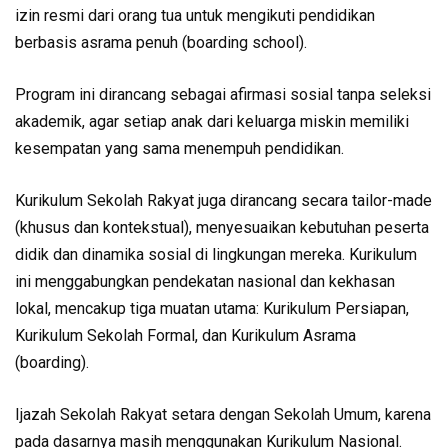
izin resmi dari orang tua untuk mengikuti pendidikan
berbasis asrama penuh (boarding school).
Program ini dirancang sebagai afirmasi sosial tanpa seleksi
akademik, agar setiap anak dari keluarga miskin memiliki
kesempatan yang sama menempuh pendidikan.
Kurikulum Sekolah Rakyat juga dirancang secara tailor-made
(khusus dan kontekstual), menyesuaikan kebutuhan peserta
didik dan dinamika sosial di lingkungan mereka. Kurikulum
ini menggabungkan pendekatan nasional dan kekhasan
lokal, mencakup tiga muatan utama: Kurikulum Persiapan,
Kurikulum Sekolah Formal, dan Kurikulum Asrama
(boarding).
Ijazah Sekolah Rakyat setara dengan Sekolah Umum, karena
pada dasarnya masih menggunakan Kurikulum Nasional.