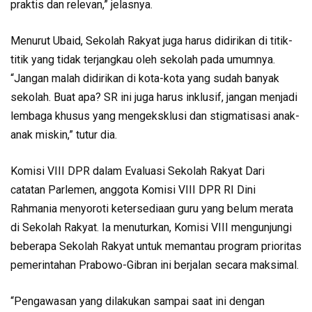
praktis dan relevan,” jelasnya.
Menurut Ubaid, Sekolah Rakyat juga harus didirikan di titik-
titik yang tidak terjangkau oleh sekolah pada umumnya.
“Jangan malah didirikan di kota-kota yang sudah banyak
sekolah. Buat apa? SR ini juga harus inklusif, jangan menjadi
lembaga khusus yang mengeksklusi dan stigmatisasi anak-
anak miskin,” tutur dia.
Komisi VIII DPR dalam Evaluasi Sekolah Rakyat Dari
catatan Parlemen, anggota Komisi VIII DPR RI Dini
Rahmania menyoroti ketersediaan guru yang belum merata
di Sekolah Rakyat. Ia menuturkan, Komisi VIII mengunjungi
beberapa Sekolah Rakyat untuk memantau program prioritas
pemerintahan Prabowo-Gibran ini berjalan secara maksimal.
“Pengawasan yang dilakukan sampai saat ini dengan