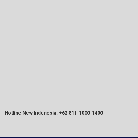
Hotline New Indonesia: +62 811-1000-1400