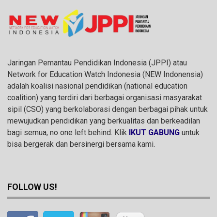
Jaringan Pemantau Pendidikan Indonesia (JPPI) atau
Network for Education Watch Indonesia (NEW Indonensia)
adalah koalisi nasional pendidikan (national education
coalition) yang terdiri dari berbagai organisasi masyarakat
sipil (CSO) yang berkolaborasi dengan berbagai pihak untuk
mewujudkan pendidikan yang berkualitas dan berkeadilan
bagi semua, no one left behind. Klik
IKUT GABUNG
untuk
bisa bergerak dan bersinergi bersama kami.
FOLLOW US!