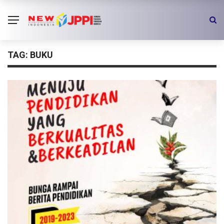
TAG:
BUKU