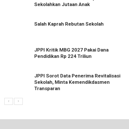
Sekolahkan Jutaan Anak
Salah Kaprah Rebutan Sekolah
JPPI Kritik MBG 2027 Pakai Dana
Pendidikan Rp 224 Triliun
JPPI Sorot Data Penerima Revitalisasi
Sekolah, Minta Kemendikdasmen
Transparan