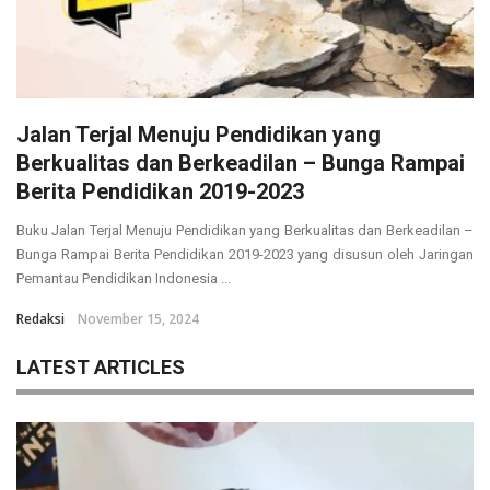
Jalan Terjal Menuju Pendidikan yang
Berkualitas dan Berkeadilan – Bunga Rampai
Berita Pendidikan 2019-2023
Buku Jalan Terjal Menuju Pendidikan yang Berkualitas dan Berkeadilan –
Bunga Rampai Berita Pendidikan 2019-2023 yang disusun oleh Jaringan
Pemantau Pendidikan Indonesia ...
Redaksi
November 15, 2024
LATEST ARTICLES