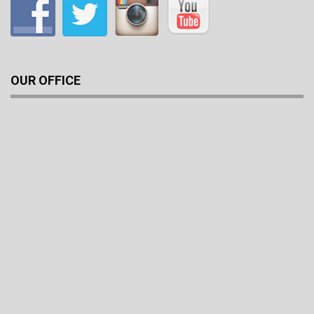
OUR OFFICE