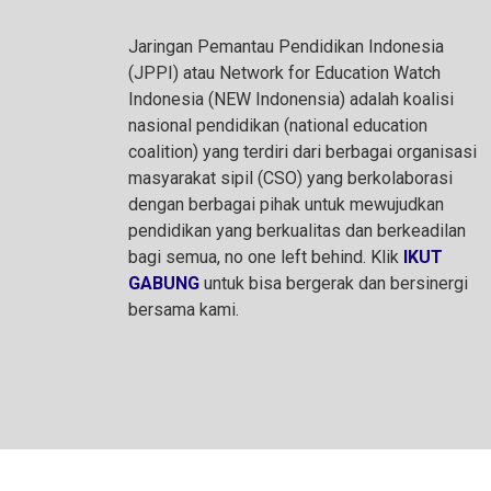
Jaringan Pemantau Pendidikan Indonesia
(JPPI) atau Network for Education Watch
Indonesia (NEW Indonensia) adalah koalisi
nasional pendidikan (national education
coalition) yang terdiri dari berbagai organisasi
masyarakat sipil (CSO) yang berkolaborasi
dengan berbagai pihak untuk mewujudkan
pendidikan yang berkualitas dan berkeadilan
bagi semua, no one left behind. Klik
IKUT
GABUNG
untuk bisa bergerak dan bersinergi
bersama kami.