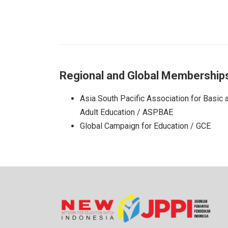
Regional and Global Membership
Asia South Pacific Association for Basic 
Adult Education / ASPBAE
Global Campaign for Education / GCE