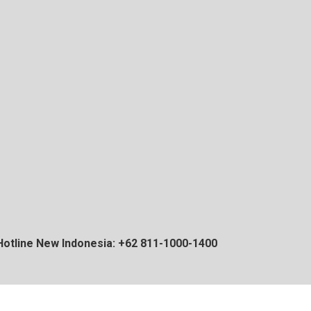
Hotline New Indonesia: +62 811-1000-1400