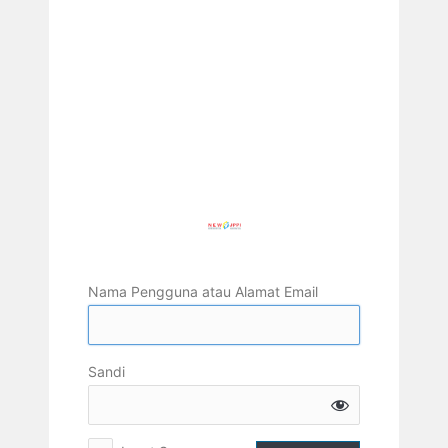
Nama Pengguna atau Alamat Email
Sandi