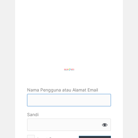
Nama Pengguna atau Alamat Email
Sandi