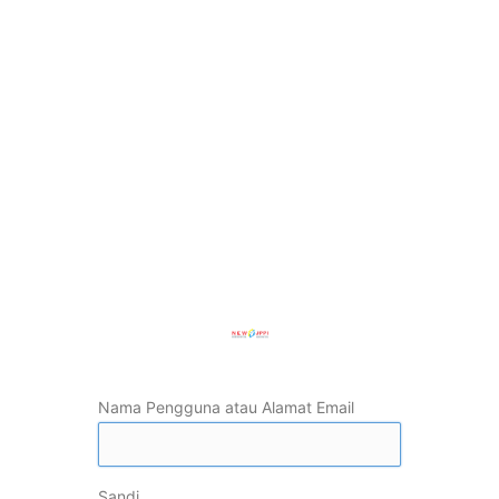
Nama Pengguna atau Alamat Email
Sandi