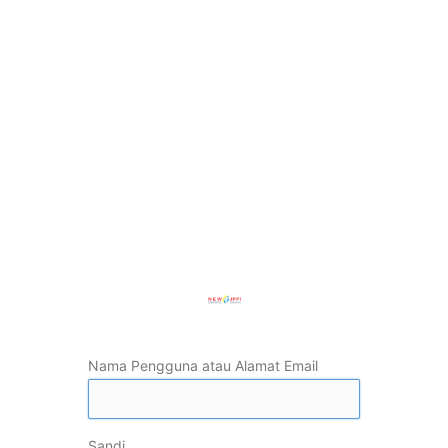
Nama Pengguna atau Alamat Email
Sandi