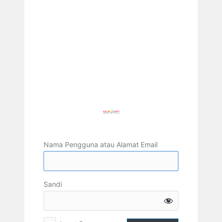
Nama Pengguna atau Alamat Email
Sandi