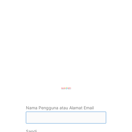
Nama Pengguna atau Alamat Email
Sandi