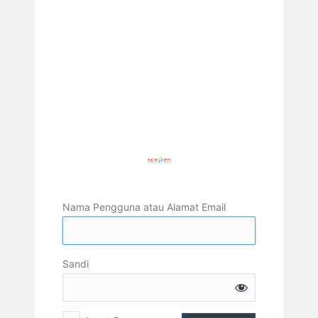
Nama Pengguna atau Alamat Email
Sandi