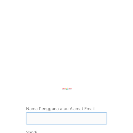
Nama Pengguna atau Alamat Email
Sandi