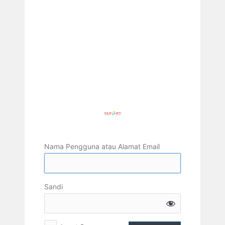
Nama Pengguna atau Alamat Email
Sandi