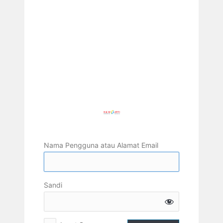
Nama Pengguna atau Alamat Email
Sandi