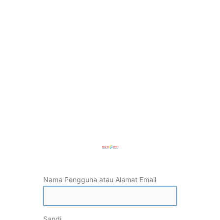
Nama Pengguna atau Alamat Email
Sandi