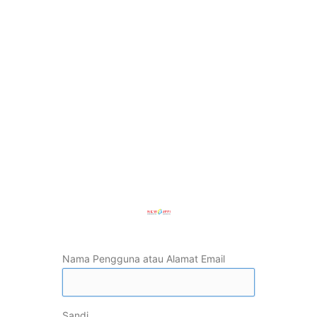
Nama Pengguna atau Alamat Email
Sandi