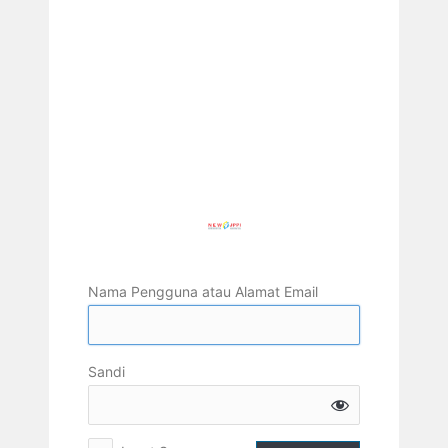
Nama Pengguna atau Alamat Email
Sandi