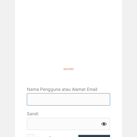
Nama Pengguna atau Alamat Email
Sandi