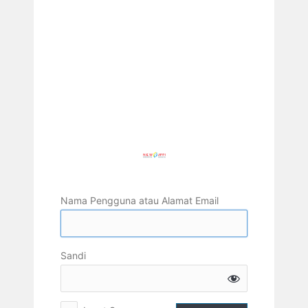
Nama Pengguna atau Alamat Email
Sandi