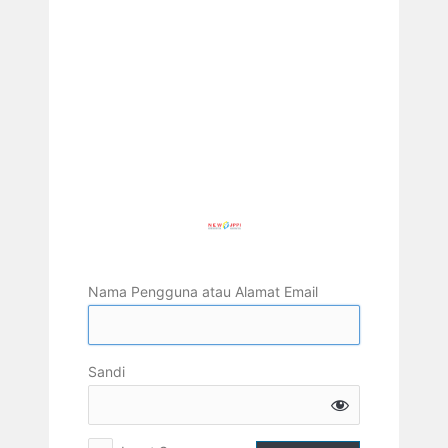
Nama Pengguna atau Alamat Email
Sandi