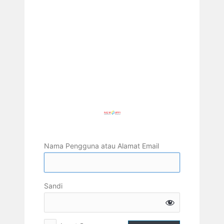
Nama Pengguna atau Alamat Email
Sandi