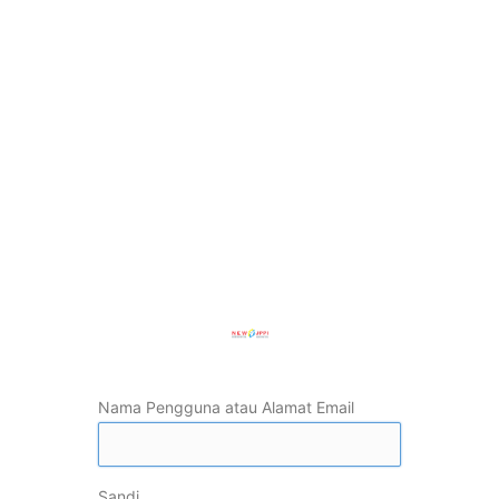
Nama Pengguna atau Alamat Email
Sandi