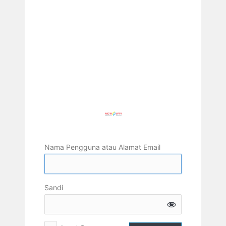
Nama Pengguna atau Alamat Email
Sandi