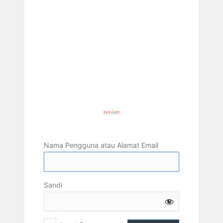
Nama Pengguna atau Alamat Email
Sandi