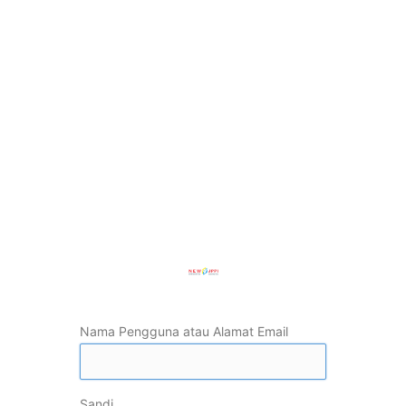
Nama Pengguna atau Alamat Email
Sandi