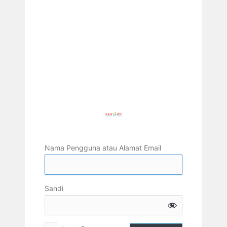
Nama Pengguna atau Alamat Email
Sandi