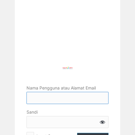
Nama Pengguna atau Alamat Email
Sandi