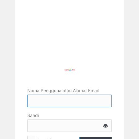
Nama Pengguna atau Alamat Email
Sandi