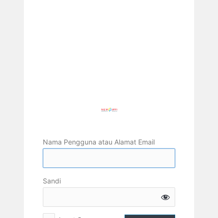
Nama Pengguna atau Alamat Email
Sandi