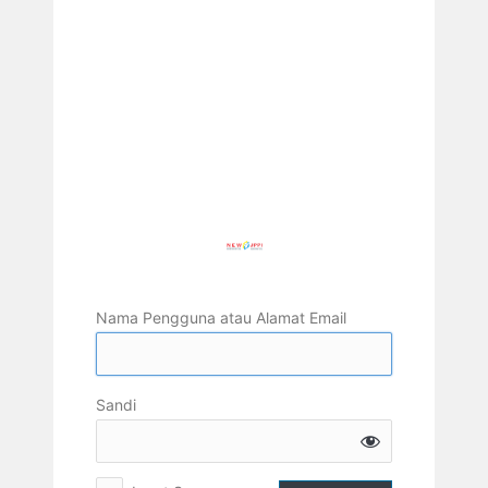
Nama Pengguna atau Alamat Email
Sandi