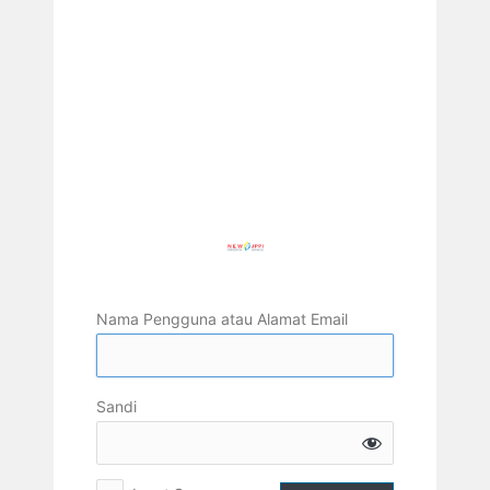
Nama Pengguna atau Alamat Email
Sandi