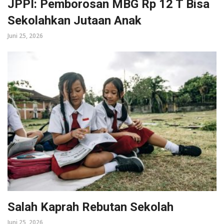
JPPI: Pemborosan MBG Rp 12 T Bisa
Sekolahkan Jutaan Anak
Juni 25, 2026
Salah Kaprah Rebutan Sekolah
Juni 25, 2026