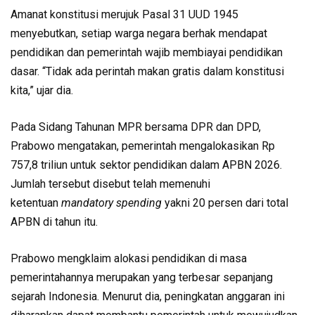
Amanat konstitusi merujuk Pasal 31 UUD 1945
menyebutkan, setiap warga negara berhak mendapat
pendidikan dan pemerintah wajib membiayai pendidikan
dasar. “Tidak ada perintah makan gratis dalam konstitusi
kita,” ujar dia.
Pada Sidang Tahunan MPR bersama DPR dan DPD,
Prabowo mengatakan, pemerintah mengalokasikan Rp
757,8 triliun untuk sektor pendidikan dalam APBN 2026.
Jumlah tersebut disebut telah memenuhi
ketentuan
mandatory spending
yakni 20 persen dari total
APBN di tahun itu.
Prabowo mengklaim alokasi pendidikan di masa
pemerintahannya merupakan yang terbesar sepanjang
sejarah Indonesia. Menurut dia, peningkatan anggaran ini