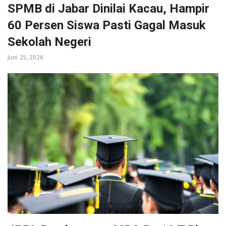
SPMB di Jabar Dinilai Kacau, Hampir
60 Persen Siswa Pasti Gagal Masuk
Sekolah Negeri
Juni 25, 2026