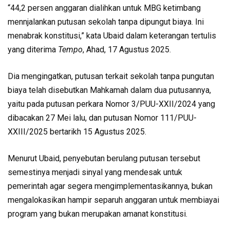
“44,2 persen anggaran dialihkan untuk MBG ketimbang
mennjalankan putusan sekolah tanpa dipungut biaya. Ini
menabrak konstitusi,” kata Ubaid dalam keterangan tertulis
yang diterima
Tempo
, Ahad, 17 Agustus 2025.
Dia mengingatkan, putusan terkait sekolah tanpa pungutan
biaya telah disebutkan Mahkamah dalam dua putusannya,
yaitu pada putusan perkara Nomor 3/PUU-XXII/2024 yang
dibacakan 27 Mei lalu, dan putusan Nomor 111/PUU-
XXIII/2025 bertarikh 15 Agustus 2025.
Menurut Ubaid, penyebutan berulang putusan tersebut
semestinya menjadi sinyal yang mendesak untuk
pemerintah agar segera mengimplementasikannya, bukan
mengalokasikan hampir separuh anggaran untuk membiayai
program yang bukan merupakan amanat konstitusi.