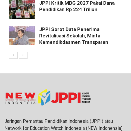
JPPI Kritik MBG 2027 Pakai Dana
Pendidikan Rp 224 Triliun
JPPI Sorot Data Penerima
Revitalisasi Sekolah, Minta
Kemendikdasmen Transparan
Jaringan Pemantau Pendidikan Indonesia (JPPI) atau
Network for Education Watch Indonesia (NEW Indonensia)