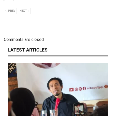
PREV
NEXT
Comments are closed.
LATEST ARTICLES