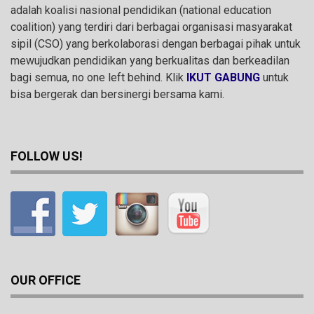
adalah koalisi nasional pendidikan (national education
coalition) yang terdiri dari berbagai organisasi masyarakat
sipil (CSO) yang berkolaborasi dengan berbagai pihak untuk
mewujudkan pendidikan yang berkualitas dan berkeadilan
bagi semua, no one left behind. Klik
IKUT GABUNG
untuk
bisa bergerak dan bersinergi bersama kami.
FOLLOW US!
OUR OFFICE