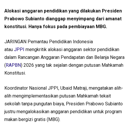
Alokasi anggaran pendidikan yang dilakukan Presiden
Prabowo Subianto dianggap menyimpang dari amanat
konstitusi. Hanya fokus pada pembiayaan MBG.
JARINGAN Pemantau Pendidikan Indonesia
atau
JPPI
mengkritik alokasi anggaran sektor pendidikan
dalam Rancangan Anggaran Pendapatan dan Belanja Negara
(
RAPBN
) 2026 yang tak sejalan dengan putusan Mahkamah
Konstitusi.
Koordinator Nasional JPPI, Ubaid Matraji, mengatakan alih-
alih mengimplementasikan putusan Mahkamah tekait
sekolah tanpa pungutan biaya, Presiden Prabowo Subianto
justru mengalokasikan anggaran pendidikan untuk program
makan bergizi gratis (MBG).